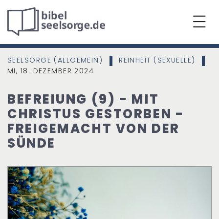
SEELSORGE (ALLGEMEIN)
REINHEIT (SEXUELLE)
|
|
MI, 18. DEZEMBER 2024
BEFREIUNG (9) - MIT
CHRISTUS GESTORBEN -
FREIGEMACHT VON DER
SÜNDE