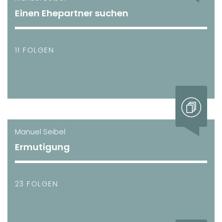
Einen Ehepartner suchen
11 FOLGEN
Manuel Seibel
Ermutigung
23 FOLGEN