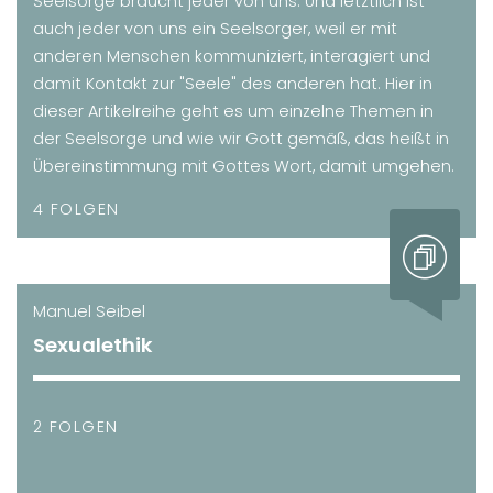
Seelsorge braucht jeder von uns. Und letztlich ist
auch jeder von uns ein Seelsorger, weil er mit
anderen Menschen kommuniziert, interagiert und
damit Kontakt zur "Seele" des anderen hat. Hier in
dieser Artikelreihe geht es um einzelne Themen in
der Seelsorge und wie wir Gott gemäß, das heißt in
Übereinstimmung mit Gottes Wort, damit umgehen.
4 FOLGEN
Manuel Seibel
Sexualethik
2 FOLGEN