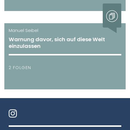
Manuel Seibel
Warnung davor, sich auf diese Welt
einzulassen
2 FOLGEN