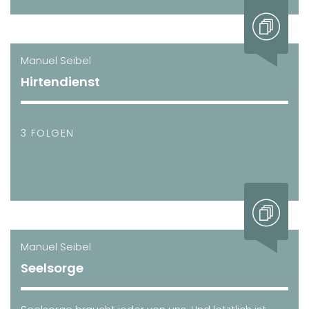
Manuel Seibel
Hirtendienst
3 FOLGEN
Manuel Seibel
Seelsorge