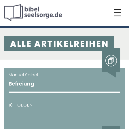
ALLE ARTIKELREIHEN
Manuel Seibel
Befreiung
18 FOLGEN