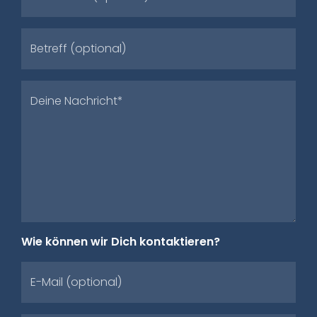
Betreff (optional)
Deine Nachricht*
Wie können wir Dich kontaktieren?
E-Mail (optional)