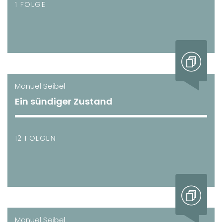
1 FOLGE
Manuel Seibel
Ein sündiger Zustand
12 FOLGEN
Manuel Seibel