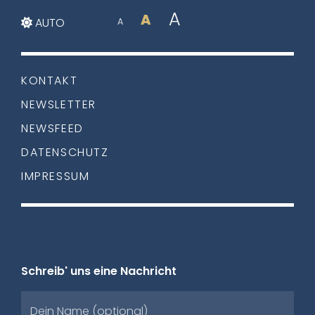
A
A
AUTO
A
KONTAKT
NEWSLETTER
NEWSFEED
DATENSCHUTZ
IMPRESSUM
Schreib' uns eine Nachricht
Dein Name (optional)