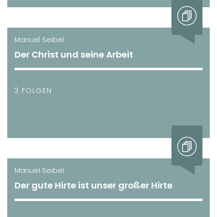
Manuel Seibel
Der Christ und seine Arbeit
3 FOLGEN
Manuel Seibel
Der gute Hirte ist unser großer Hirte