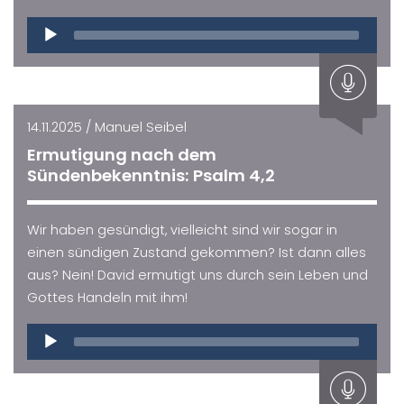
Audio
Player
14.11.2025 / Manuel Seibel
Ermutigung nach dem
Sündenbekenntnis: Psalm 4,2
Wir haben gesündigt, vielleicht sind wir sogar in
einen sündigen Zustand gekommen? Ist dann alles
aus? Nein! David ermutigt uns durch sein Leben und
Gottes Handeln mit ihm!
Audio
Player