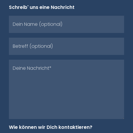
Schreib' uns eine Nachricht
Dein Name (optional)
Betreff (optional)
Deine Nachricht*
Wie können wir Dich kontaktieren?