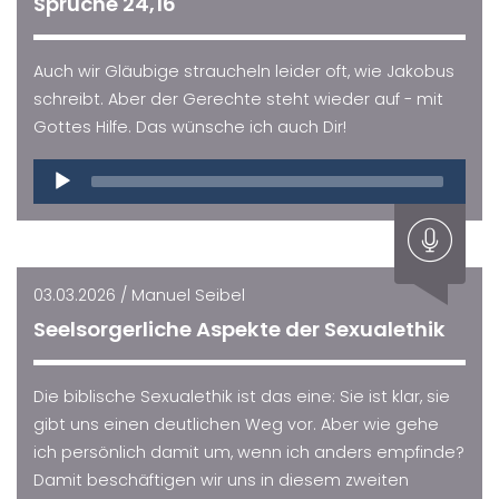
Sprüche 24,16
Auch wir Gläubige straucheln leider oft, wie Jakobus
schreibt. Aber der Gerechte steht wieder auf - mit
Gottes Hilfe. Das wünsche ich auch Dir!
Audio
Player
03.03.2026 / Manuel Seibel
Seelsorgerliche Aspekte der Sexualethik
Die biblische Sexualethik ist das eine: Sie ist klar, sie
gibt uns einen deutlichen Weg vor. Aber wie gehe
ich persönlich damit um, wenn ich anders empfinde?
Damit beschäftigen wir uns in diesem zweiten