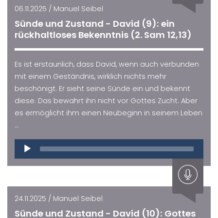
06.11.2025 / Manuel Seibel
Sünde und Zustand - David (9): ein
rückhaltloses Bekenntnis (2. Sam 12,13)
Es ist erstaunlich, dass David, wenn auch verbunden
mit einem Geständnis, wirklich nichts mehr
beschönigt. Er sieht seine Sünde ein und bekennt
diese. Das bewahrt ihn nicht vor Gottes Zucht. Aber
es ermöglicht ihm einen Neubeginn in seinem Leben
...
Audio
Player
24.11.2025 / Manuel Seibel
Sünde und Zustand - David (10): Gottes