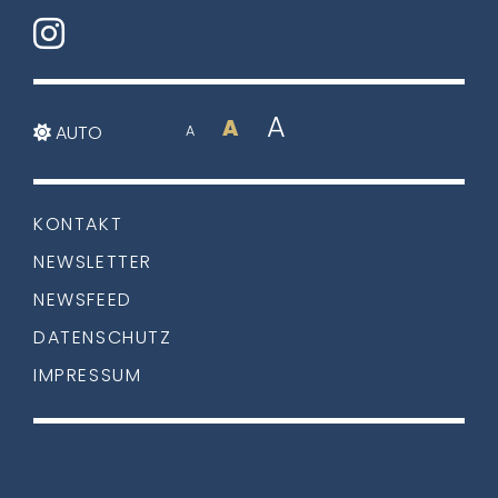
A
A
AUTO
A
KONTAKT
NEWSLETTER
NEWSFEED
DATENSCHUTZ
IMPRESSUM