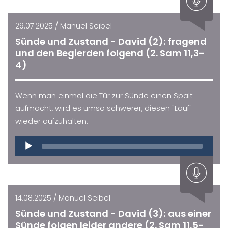
29.07.2025 / Manuel Seibel
Sünde und Zustand - David (2): fragend
und den Begierden folgend (2. Sam 11,3-
4)
Wenn man einmal die Tür zur Sünde einen Spalt
aufmacht, wird es umso schwerer, diesen "Lauf"
wieder aufzuhalten.
Audio
Player
14.08.2025 / Manuel Seibel
Sünde und Zustand - David (3): aus einer
Sünde folgen leider andere (2. Sam 11,5-