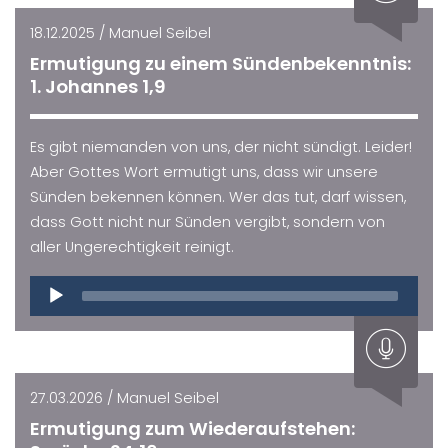
18.12.2025 / Manuel Seibel
Ermutigung zu einem Sündenbekenntnis:
1. Johannes 1,9
Es gibt niemanden von uns, der nicht sündigt. Leider!
Aber Gottes Wort ermutigt uns, dass wir unsere
Sünden bekennen können. Wer das tut, darf wissen,
dass Gott nicht nur Sünden vergibt, sondern von
aller Ungerechtigkeit reinigt.
Audio
Player
27.03.2026 / Manuel Seibel
Ermutigung zum Wiederaufstehen: