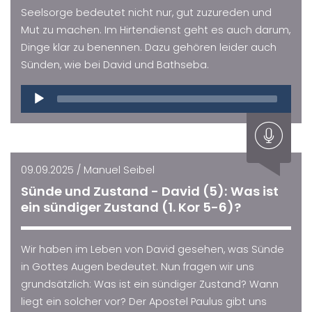
Seelsorge bedeutet nicht nur, gut zuzureden und
Mut zu machen. Im Hirtendienst geht es auch darum,
Dinge klar zu benennen. Dazu gehören leider auch
Sünden, wie bei David und Bathseba.
Audio
Player
09.09.2025 / Manuel Seibel
Sünde und Zustand - David (5): Was ist
ein sündiger Zustand (1. Kor 5-6)?
Wir haben im Leben von David gesehen, was Sünde
in Gottes Augen bedeutet. Nun fragen wir uns
grundsätzlich: Was ist ein sündiger Zustand? Wann
liegt ein solcher vor? Der Apostel Paulus gibt uns