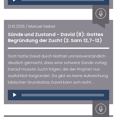
Player
21.10.2025 / Manuel Seibel
Sünde und Zustand - David (8): Gottes
Begründung der Zucht (2. Sam 12,7-12)
Gott hatte David durch Nathan unmissverständlich
deutlich gemacht, dass eine schwere Sünde vorlag.
Darauf musste Zucht folgen, die der Prophet nun
ausführlich begründet. Da gibt es keine Aufweichung
biblischer Grundsätze, David kann sich nicht ...
Audio
Player