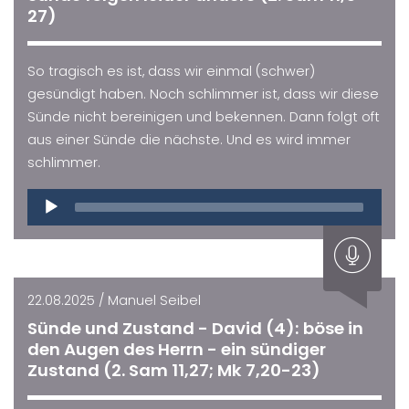
27)
So tragisch es ist, dass wir einmal (schwer)
gesündigt haben. Noch schlimmer ist, dass wir diese
Sünde nicht bereinigen und bekennen. Dann folgt oft
aus einer Sünde die nächste. Und es wird immer
schlimmer.
Audio
Player
22.08.2025 / Manuel Seibel
Sünde und Zustand - David (4): böse in
den Augen des Herrn - ein sündiger
Zustand (2. Sam 11,27; Mk 7,20-23)