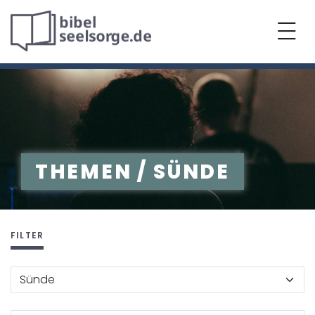
THEMEN / SÜNDE
FILTER