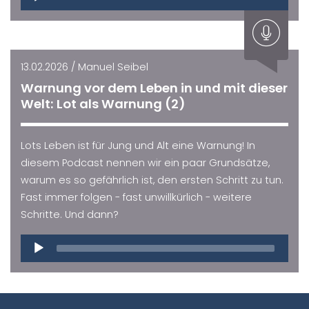
Player
13.02.2026 / Manuel Seibel
Warnung vor dem Leben in und mit dieser
Welt: Lot als Warnung (2)
Lots Leben ist für Jung und Alt eine Warnung! In
diesem Podcast nennen wir ein paar Grundsätze,
warum es so gefährlich ist, den ersten Schritt zu tun.
Fast immer folgen - fast unwillkürlich - weitere
Schritte. Und dann?
Audio
Player