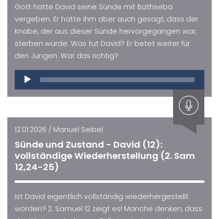
Gott hatte David seine Sünde mit Bathseba
vergeben. Er hatte ihm aber auch gesagt, dass der
Knabe, der aus dieser Sünde hervorgegangen war,
sterben würde. Was tut David? Er betet weiter für
den Jungen. War das richtig?
Audio
Player
12.01.2026 / Manuel Seibel
Sünde und Zustand - David (12):
vollständige Wiederherstellung (2. Sam
12,24-25)
Ist David eigentlich vollständig wiederhergestellt
worden? 2. Samuel 12 zeigt es! Manche denken, dass