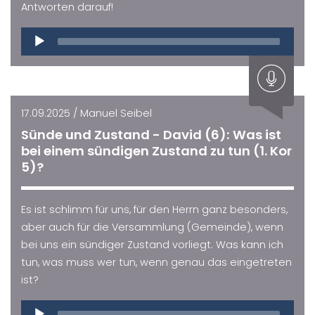
Antworten darauf!
Audio
Player
17.09.2025 / Manuel Seibel
Sünde und Zustand - David (6): Was ist
bei einem sündigen Zustand zu tun (1. Kor
5)?
Es ist schlimm für uns, für den Herrn ganz besonders,
aber auch für die Versammlung (Gemeinde), wenn
bei uns ein sündiger Zustand vorliegt. Was kann ich
tun, was muss wer tun, wenn genau das eingetreten
ist?
Audio