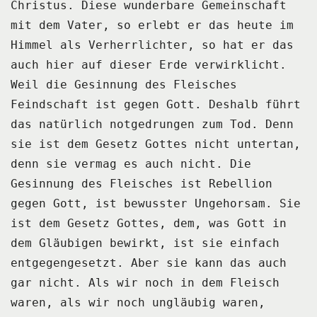
Christus.
Diese wunderbare Gemeinschaft
mit dem Vater, so erlebt er das heute im
Himmel als Verherrlichter,
so hat er das
auch hier auf dieser Erde verwirklicht.
Weil die Gesinnung des Fleisches
Feindschaft ist gegen Gott.
Deshalb führt
das natürlich notgedrungen zum Tod.
Denn
sie ist dem Gesetz Gottes nicht untertan,
denn sie vermag es auch nicht.
Die
Gesinnung des Fleisches ist Rebellion
gegen Gott, ist bewusster Ungehorsam.
Sie
ist dem Gesetz Gottes, dem, was Gott in
dem Gläubigen bewirkt, ist sie einfach
entgegengesetzt.
Aber sie kann das auch
gar nicht.
Als wir noch in dem Fleisch
waren, als wir noch ungläubig waren,