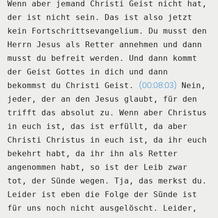
Wenn aber jemand Christi Geist nicht hat,
der ist nicht sein.
Das ist also jetzt
kein Fortschrittsevangelium.
Du musst den
Herrn Jesus als Retter annehmen und dann
musst du befreit werden.
Und dann kommt
der Geist Gottes in dich und dann
(00:08:03)
bekommst du Christi Geist.
Nein,
jeder, der an den Jesus glaubt, für den
trifft das absolut zu.
Wenn aber Christus
in euch ist, das ist erfüllt, da aber
Christi Christus in euch ist,
da ihr euch
bekehrt habt, da ihr ihn als Retter
angenommen habt,
so ist der Leib zwar
tot, der Sünde wegen.
Tja, das merkst du.
Leider ist eben die Folge der Sünde ist
für uns noch nicht ausgelöscht.
Leider,