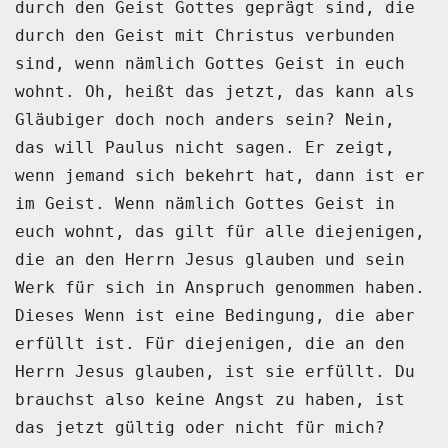
durch den Geist Gottes geprägt sind,
die
durch den Geist mit Christus verbunden
sind, wenn nämlich Gottes Geist in euch
wohnt.
Oh, heißt das jetzt, das kann als
Gläubiger doch noch anders sein?
Nein,
das will Paulus nicht sagen.
Er zeigt,
wenn jemand sich bekehrt hat, dann ist er
im Geist.
Wenn nämlich Gottes Geist in
euch wohnt, das gilt für alle diejenigen,
die an den Herrn Jesus glauben und sein
Werk für sich in Anspruch genommen haben.
Dieses Wenn ist eine Bedingung, die aber
erfüllt ist.
Für diejenigen, die an den
Herrn Jesus glauben, ist sie erfüllt.
Du
brauchst also keine Angst zu haben, ist
das jetzt gültig oder nicht für mich?