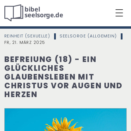
REINHEIT (SEXUELLE)
SEELSORGE (ALLGEMEIN)
|
|
FR, 21. MÄRZ 2025
BEFREIUNG (18) - EIN
GLÜCKLICHES
GLAUBENSLEBEN MIT
CHRISTUS VOR AUGEN UND
HERZEN