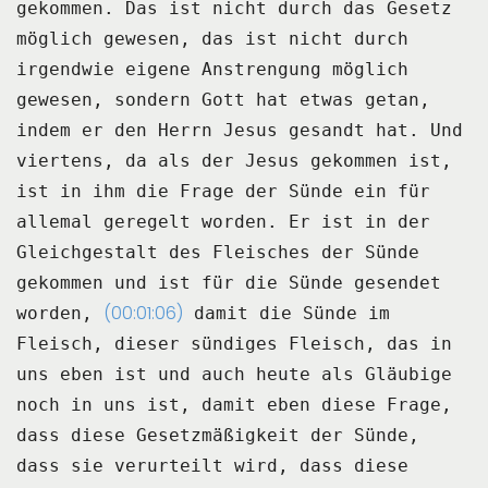
gekommen.
Das ist nicht durch das Gesetz
möglich gewesen, das ist nicht durch
irgendwie eigene Anstrengung möglich
gewesen,
sondern Gott hat etwas getan,
indem er den Herrn Jesus gesandt hat.
Und
viertens, da als der Jesus gekommen ist,
ist in ihm die Frage der Sünde ein für
allemal geregelt worden.
Er ist in der
Gleichgestalt des Fleisches der Sünde
gekommen und ist für die Sünde gesendet
(00:01:06)
worden,
damit die Sünde im
Fleisch, dieser sündiges Fleisch, das in
uns eben ist und auch heute als Gläubige
noch in uns ist,
damit eben diese Frage,
dass diese Gesetzmäßigkeit der Sünde,
dass sie verurteilt wird,
dass diese