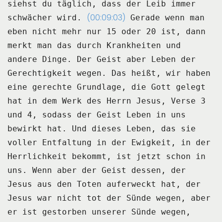
siehst du täglich, dass der Leib immer
(00:09:03)
schwächer wird.
Gerade wenn man
eben nicht mehr nur 15 oder 20 ist,
dann
merkt man das durch Krankheiten und
andere Dinge.
Der Geist aber Leben der
Gerechtigkeit wegen.
Das heißt, wir haben
eine gerechte Grundlage,
die Gott gelegt
hat in dem Werk des Herrn Jesus, Verse 3
und 4,
sodass der Geist Leben in uns
bewirkt hat.
Und dieses Leben, das sie
voller Entfaltung in der Ewigkeit, in der
Herrlichkeit bekommt,
ist jetzt schon in
uns.
Wenn aber der Geist dessen, der
Jesus aus den Toten auferweckt hat,
der
Jesus war nicht tot der Sünde wegen,
aber
er ist gestorben unserer Sünde wegen,