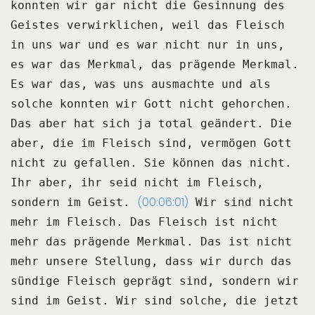
konnten wir gar nicht die Gesinnung des
Geistes verwirklichen,
weil das Fleisch
in uns war und es war nicht nur in uns,
es war das Merkmal, das prägende Merkmal.
Es war das, was uns ausmachte und als
solche konnten wir Gott nicht gehorchen.
Das aber hat sich ja total geändert.
Die
aber, die im Fleisch sind, vermögen Gott
nicht zu gefallen.
Sie können das nicht.
Ihr aber, ihr seid nicht im Fleisch,
(00:06:01)
sondern im Geist.
Wir sind nicht
mehr im Fleisch.
Das Fleisch ist nicht
mehr das prägende Merkmal.
Das ist nicht
mehr unsere Stellung, dass wir durch das
sündige Fleisch geprägt sind,
sondern wir
sind im Geist.
Wir sind solche, die jetzt