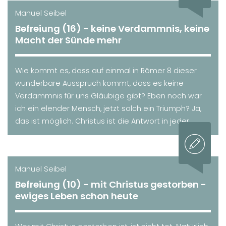
Manuel Seibel
Befreiung (16) - keine Verdammnis, keine
Macht der Sünde mehr
Wie kommt es, dass auf einmal in Römer 8 dieser
wunderbare Ausspruch kommt, dass es keine
Verdammnis für uns Gläubige gibt? Eben noch war
ich ein elender Mensch, jetzt solch ein Triumph? Ja,
das ist möglich. Christus ist die Antwort in jeder ...
Manuel Seibel
Befreiung (10) - mit Christus gestorben -
ewiges Leben schon heute