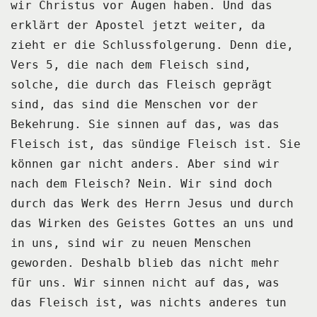
wir Christus vor Augen haben.
Und das
erklärt der Apostel jetzt weiter, da
zieht er die Schlussfolgerung.
Denn die,
Vers 5, die nach dem Fleisch sind,
solche, die durch das Fleisch geprägt
sind, das sind die Menschen vor der
Bekehrung.
Sie sinnen auf das, was das
Fleisch ist, das sündige Fleisch ist.
Sie
können gar nicht anders. Aber sind wir
nach dem Fleisch? Nein.
Wir sind doch
durch das Werk des Herrn Jesus und durch
das Wirken des Geistes Gottes an uns und
in uns,
sind wir zu neuen Menschen
geworden. Deshalb blieb das nicht mehr
für uns.
Wir sinnen nicht auf das, was
das Fleisch ist, was nichts anderes tun