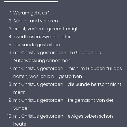
Worum geht es?
Sünder und verloren
erlöst, veröhnt, gerechtfertigt
zwei Rassen, zwei Häupter
der sünde gestorben
mit Christus gestorben - im Glauben die
Auferweckung annehmen
mit Christus gestorben - mich im Glauben für das
halten, was ich bin - gestorben
mit Christus gestorben - die Sünde herrscht nicht
mehr
mit Christus gestorben - freigemacht von der
Sünde
mit Christus gestorben - ewiges Leben schon
heute