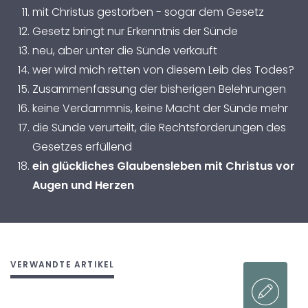
mit Christus gestorben - sogar dem Gesetz
Gesetz bringt nur Erkenntnis der Sünde
neu, aber unter die Sünde verkauft
wer wird mich retten von diesem Leib des Todes?
Zusammenfassung der bisherigen Belehrungen
keine Verdammnis, keine Macht der Sünde mehr
die Sünde verurteilt, die Rechtsforderungen des
Gesetzes erfüllend
ein glückliches Glaubensleben mit Christus vor
Augen und Herzen
VERWANDTE ARTIKEL