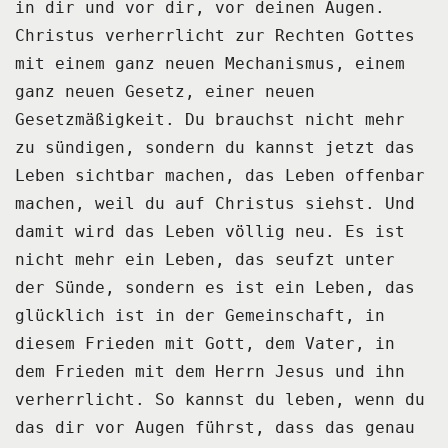
in dir
und vor dir, vor deinen Augen.
Christus verherrlicht zur Rechten Gottes
mit einem ganz neuen Mechanismus,
einem
ganz neuen Gesetz,
einer neuen
Gesetzmäßigkeit.
Du brauchst nicht mehr
zu sündigen,
sondern du kannst jetzt das
Leben sichtbar machen,
das Leben offenbar
machen,
weil du auf Christus siehst.
Und
damit wird das Leben völlig neu.
Es ist
nicht mehr ein Leben,
das seufzt unter
der Sünde,
sondern es ist ein Leben,
das
glücklich ist in der Gemeinschaft,
in
diesem Frieden mit Gott, dem Vater,
in
dem Frieden mit dem Herrn Jesus
und ihn
verherrlicht.
So kannst du leben,
wenn du
das dir vor Augen führst,
dass das genau