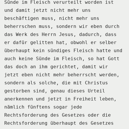
Sünde im Fleisch verurteilt worden ist
und damit jetzt nicht mehr uns
beschäftigen muss,
nicht mehr uns
beherrschen muss, sondern wir eben durch
das Werk des Herrn Jesus, dadurch, dass
er dafür gelitten hat,
obwohl er selber
überhaupt kein sündiges Fleisch hatte und
auch keine Sünde im Fleisch,
so hat Gott
das doch an ihm gerichtet, damit wir
jetzt eben nicht mehr beherrscht werden,
sondern als solche, die mit Christus
gestorben sind, genau dieses Urteil
anerkennen und jetzt in Freiheit leben,
nämlich fünftens sogar jede
Rechtsforderung des Gesetzes oder die
Rechtsforderung überhaupt des Gesetzes