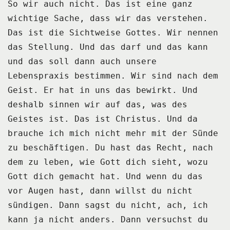
So wir auch nicht.
Das ist eine ganz
wichtige Sache, dass wir das verstehen.
Das ist die Sichtweise Gottes. Wir nennen
das Stellung.
Und das darf und das kann
und das soll dann auch unsere
Lebenspraxis bestimmen.
Wir sind nach dem
Geist. Er hat in uns das bewirkt.
Und
deshalb sinnen wir auf das, was des
Geistes ist. Das ist Christus.
Und da
brauche ich mich nicht mehr mit der Sünde
zu beschäftigen.
Du hast das Recht, nach
dem zu leben, wie Gott dich sieht, wozu
Gott dich gemacht hat.
Und wenn du das
vor Augen hast, dann willst du nicht
sündigen.
Dann sagst du nicht, ach, ich
kann ja nicht anders.
Dann versuchst du