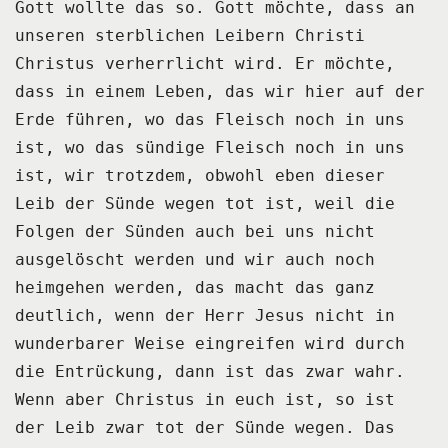
Gott wollte das so.
Gott möchte, dass an
unseren sterblichen Leibern Christi
Christus verherrlicht wird.
Er möchte,
dass in einem Leben, das wir hier auf der
Erde führen,
wo das Fleisch noch in uns
ist, wo das sündige Fleisch noch in uns
ist,
wir trotzdem, obwohl eben dieser
Leib der Sünde wegen tot ist,
weil die
Folgen der Sünden auch bei uns nicht
ausgelöscht werden
und wir auch noch
heimgehen werden, das macht das ganz
deutlich,
wenn der Herr Jesus nicht in
wunderbarer Weise eingreifen wird durch
die Entrückung,
dann ist das zwar wahr.
Wenn aber Christus in euch ist, so ist
der Leib zwar tot der Sünde wegen.
Das