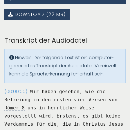
Player
DOWNLOAD (22 MB)
Transkript der Audiodatei
Hinweis: Der folgende Text ist ein computer-
generiertes Transkript der Audiodatei. Vereinzelt
kann die Spracherkennung fehlerhaft sein.
(00:00:00)
Wir haben gesehen, wie die
Befreiung in den ersten vier Versen von
Römer 8
uns in herrlicher Weise
vorgestellt wird.
Erstens, es gibt keine
Verdammnis für die, die in Christus Jesus