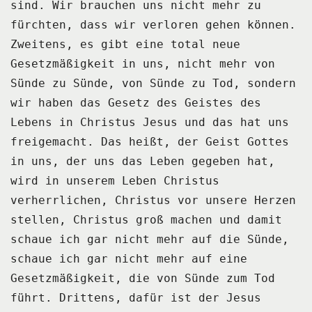
sind.
Wir brauchen uns nicht mehr zu
fürchten, dass wir verloren gehen können.
Zweitens, es gibt eine total neue
Gesetzmäßigkeit in uns, nicht mehr von
Sünde zu Sünde, von Sünde zu Tod,
sondern
wir haben das Gesetz des Geistes des
Lebens in Christus Jesus und das hat uns
freigemacht.
Das heißt, der Geist Gottes
in uns, der uns das Leben gegeben hat,
wird in unserem Leben Christus
verherrlichen,
Christus vor unsere Herzen
stellen, Christus groß machen und damit
schaue ich gar nicht mehr auf die Sünde,
schaue ich gar nicht mehr auf eine
Gesetzmäßigkeit, die von Sünde zum Tod
führt.
Drittens, dafür ist der Jesus