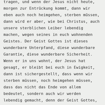
tragen,
und wenn der Jesus nicht heute,
morgen zur Entrückung kommt,
dann wir
eben auch noch heimgehen, sterben müssen,
dann wird er aber, wie bei Christus,
auch
unsere sterblichen Leiber lebendig
machen,
wegen seines in euch wohnenden
Geistes.
Der Geist Gottes ist dieses
wunderbare Unterpfand,
diese wunderbare
Garantie, diese wunderbare Sicherheit.
Wenn er in uns wohnt, der Jesus hat
gesagt,
er bleibt bei euch in Ewigkeit,
dann ist sichergestellt,
dass wenn wir
sterben müssen, noch heimgehen müssen,
dass das nicht das Ende von allem
bedeutet,
sondern auch wir werden
lebendig gemacht,
denn der Geist Gottes,