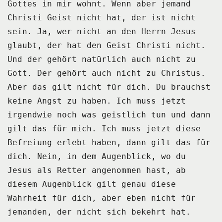
Gottes in mir wohnt.
Wenn aber jemand
Christi Geist nicht hat, der ist nicht
sein.
Ja, wer nicht an den Herrn Jesus
glaubt, der hat den Geist Christi nicht.
Und der gehört natürlich auch nicht zu
Gott.
Der gehört auch nicht zu Christus.
Aber das gilt nicht für dich.
Du brauchst
keine Angst zu haben.
Ich muss jetzt
irgendwie noch was geistlich tun und dann
gilt das für mich.
Ich muss jetzt diese
Befreiung erlebt haben, dann gilt das für
dich.
Nein, in dem Augenblick, wo du
Jesus als Retter angenommen hast,
ab
diesem Augenblick gilt genau diese
Wahrheit für dich,
aber eben nicht für
jemanden, der nicht sich bekehrt hat.