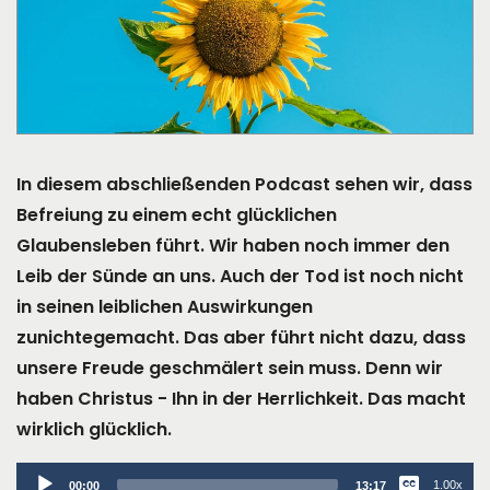
In diesem abschließenden Podcast sehen wir, dass
Befreiung zu einem echt glücklichen
Glaubensleben führt. Wir haben noch immer den
Leib der Sünde an uns. Auch der Tod ist noch nicht
in seinen leiblichen Auswirkungen
zunichtegemacht. Das aber führt nicht dazu, dass
unsere Freude geschmälert sein muss. Denn wir
haben Christus - Ihn in der Herrlichkeit. Das macht
wirklich glücklich.
Audio
1.00x
00:00
13:17