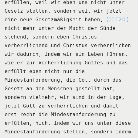
erfüllen,
weil wir eben uns nicht unter
Gesetz stellen, sondern weil wir jetzt
(00:02:01)
eine neue Gesetzmäßigkeit haben,
nicht mehr unter der Macht der Sünde
stehend, sondern eben Christus
verherrlichend
und Christus verherrlichen
wir dadurch, indem wir ein Leben führen,
wie er zur Verherrlichung Gottes
und das
erfüllt eben nicht nur die
Mindestanforderung, die Gott durch das
Gesetz an den Menschen gestellt hat,
sondern vielmehr, wir sind in der Lage,
jetzt Gott zu verherrlichen und damit
erst recht die Mindestanforderung zu
erfüllen,
nicht indem wir uns unter diese
Mindestanforderung stellen, sondern indem