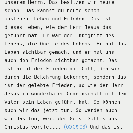
unserem Herrn.
Das besitzen wir heute
schon. Das kannst du heute schon
ausleben.
Leben und Frieden.
Das ist
dieses Leben, wie der Herr Jesus das
geführt hat.
Er war der Inbegriff des
Lebens, die Quelle des Lebens.
Er hat das
Leben sichtbar gemacht und er hat uns
auch den Frieden sichtbar gemacht.
Das
ist nicht der Frieden mit Gott, den wir
durch die Bekehrung bekommen,
sondern das
ist der gelebte Frieden, so wie der Herr
Jesus in wunderbarer Gemeinschaft
mit dem
Vater sein Leben geführt hat.
So können
auch wir das jetzt tun.
So werden auch
wir das tun, weil der Geist Gottes uns
(00:05:03)
Christus vorstellt.
Und das ist