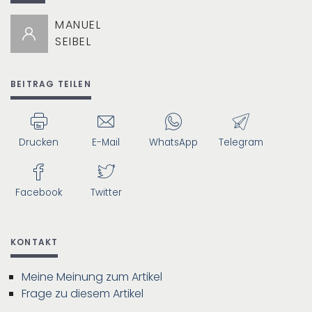
MANUEL
SEIBEL
BEITRAG TEILEN
Drucken
E-Mail
WhatsApp
Telegram
Facebook
Twitter
KONTAKT
Meine Meinung zum Artikel
Frage zu diesem Artikel