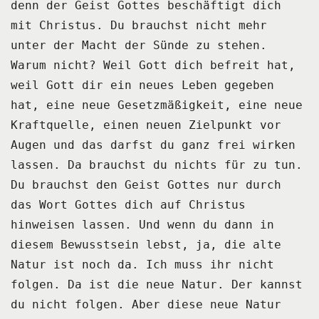
denn der Geist Gottes
beschäftigt dich
mit Christus.
Du brauchst nicht mehr
unter der Macht der Sünde zu stehen.
Warum nicht?
Weil Gott dich befreit hat,
weil Gott dir ein neues Leben gegeben
hat,
eine neue Gesetzmäßigkeit,
eine neue
Kraftquelle,
einen neuen Zielpunkt vor
Augen
und das darfst du ganz frei wirken
lassen.
Da brauchst du nichts für zu tun.
Du brauchst den Geist Gottes
nur durch
das Wort Gottes
dich auf Christus
hinweisen lassen.
Und wenn du dann
in
diesem Bewusstsein lebst,
ja, die alte
Natur ist noch da.
Ich muss ihr nicht
folgen.
Da ist die neue Natur.
Der kannst
du nicht folgen.
Aber diese neue Natur