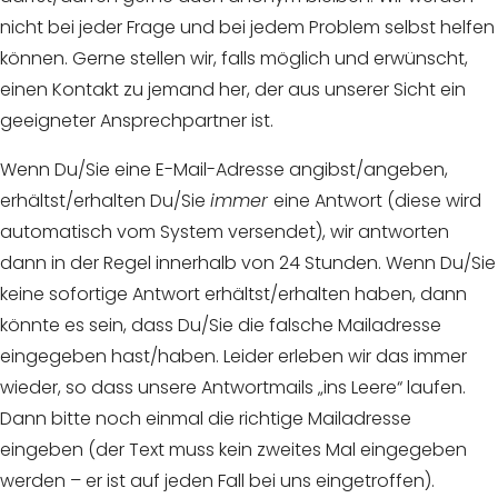
nicht bei jeder Frage und bei jedem Problem selbst helfen
können. Gerne stellen wir, falls möglich und erwünscht,
einen Kontakt zu jemand her, der aus unserer Sicht ein
geeigneter Ansprechpartner ist.
Wenn Du/Sie eine E-Mail-Adresse angibst/angeben,
erhältst/erhalten Du/Sie
immer
eine Antwort (diese wird
automatisch vom System versendet), wir antworten
dann in der Regel innerhalb von 24 Stunden. Wenn Du/Sie
keine sofortige Antwort erhältst/erhalten haben, dann
könnte es sein, dass Du/Sie die falsche Mailadresse
eingegeben hast/haben. Leider erleben wir das immer
wieder, so dass unsere Antwortmails „ins Leere“ laufen.
Dann bitte noch einmal die richtige Mailadresse
eingeben (der Text muss kein zweites Mal eingegeben
werden – er ist auf jeden Fall bei uns eingetroffen).