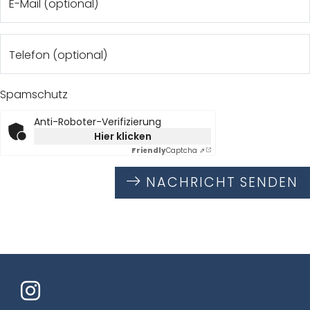
E-Mail (optional)
Telefon (optional)
Spamschutz
Anti-Roboter-Verifizierung
Hier klicken
Friendly
Captcha ⇗
NACHRICHT SENDEN