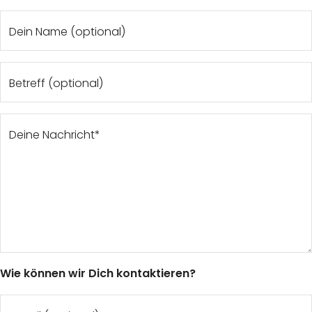
Dein Name (optional)
Betreff (optional)
Deine Nachricht*
Wie können wir Dich kontaktieren?