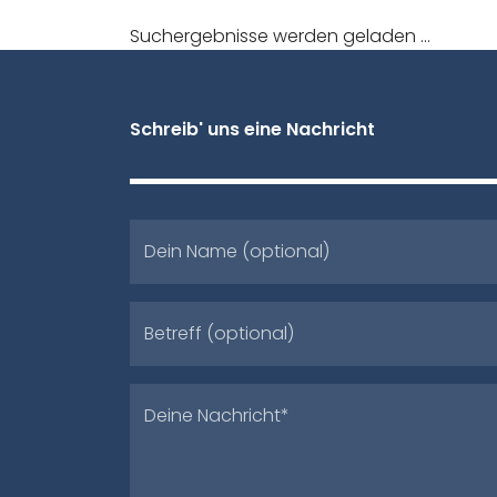
Suchergebnisse werden geladen ...
Schreib' uns eine Nachricht
Dein Name (optional)
Betreff (optional)
Deine Nachricht*