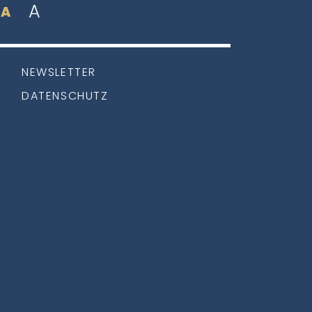
A
A
NEWSLETTER
DATENSCHUTZ