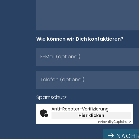
Wie können wir Dich kontaktieren?
E-Mail (optional)
Telefon (optional)
Spamschutz
Anti-Roboter-Verifizierung
Hier klicken
Friendly
Captcha ⇗
NACHR