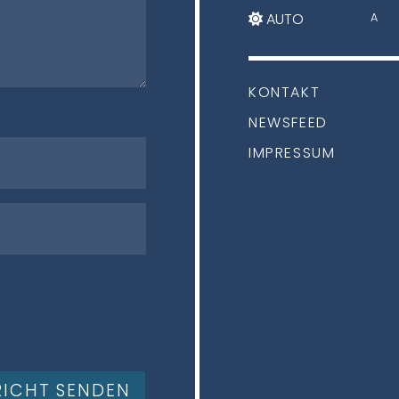
AUTO
A
KONTAKT
NEWSFEED
IMPRESSUM
ICHT SENDEN