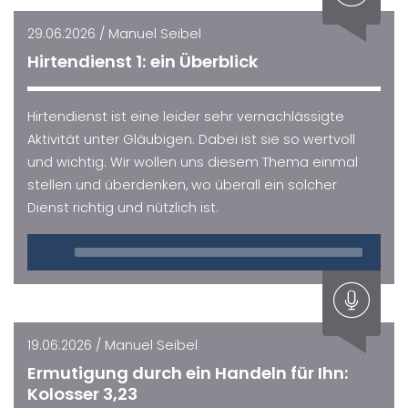
29.06.2026 / Manuel Seibel
Hirtendienst 1: ein Überblick
Hirtendienst ist eine leider sehr vernachlässigte
Aktivität unter Gläubigen. Dabei ist sie so wertvoll
und wichtig. Wir wollen uns diesem Thema einmal
stellen und überdenken, wo überall ein solcher
Dienst richtig und nützlich ist.
Audio
Player
19.06.2026 / Manuel Seibel
Ermutigung durch ein Handeln für Ihn:
Kolosser 3,23