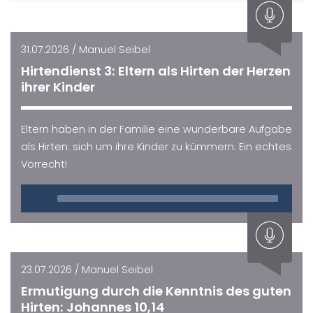
31.07.2026 / Manuel Seibel
Hirtendienst 3: Eltern als Hirten der Herzen
ihrer Kinder
Eltern haben in der Familie eine wunderbare Aufgabe
als Hirten: sich um ihre Kinder zu kümmern. Ein echtes
Vorrecht!
Audio
Player
23.07.2026 / Manuel Seibel
Ermutigung durch die Kenntnis des guten
Hirten: Johannes 10,14