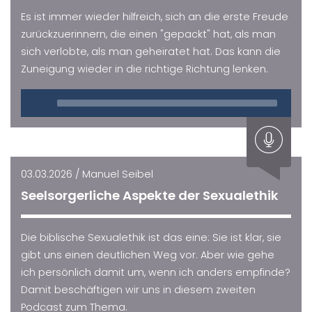
Es ist immer wieder hilfreich, sich an die erste Freude
zurückzuerinnern, die einen "gepackt" hat, als man
sich verlobte, als man geheiratet hat. Das kann die
Zuneigung wieder in die richtige Richtung lenken.
Audio
Player
03.03.2026 / Manuel Seibel
Seelsorgerliche Aspekte der Sexualethik
Die biblische Sexualethik ist das eine: Sie ist klar, sie
gibt uns einen deutlichen Weg vor. Aber wie gehe
ich persönlich damit um, wenn ich anders empfinde?
Damit beschäftigen wir uns in diesem zweiten
Podcast zum Thema.