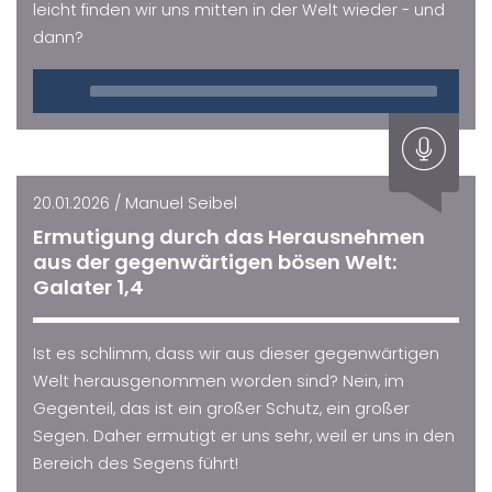
leicht finden wir uns mitten in der Welt wieder - und
dann?
Audio
Player
20.01.2026 / Manuel Seibel
Ermutigung durch das Herausnehmen
aus der gegenwärtigen bösen Welt:
Galater 1,4
Ist es schlimm, dass wir aus dieser gegenwärtigen
Welt herausgenommen worden sind? Nein, im
Gegenteil, das ist ein großer Schutz, ein großer
Segen. Daher ermutigt er uns sehr, weil er uns in den
Bereich des Segens führt!