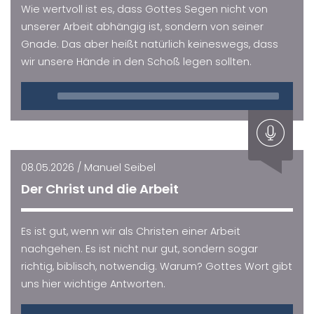
Wie wertvoll ist es, dass Gottes Segen nicht von
unserer Arbeit abhängig ist, sondern von seiner
Gnade. Das aber heißt natürlich keineswegs, dass
wir unsere Hände in den Schoß legen sollten.
Audio
Player
08.05.2026 / Manuel Seibel
Der Christ und die Arbeit
Es ist gut, wenn wir als Christen einer Arbeit
nachgehen. Es ist nicht nur gut, sondern sogar
richtig, biblisch, notwendig. Warum? Gottes Wort gibt
uns hier wichtige Antworten.
Audio