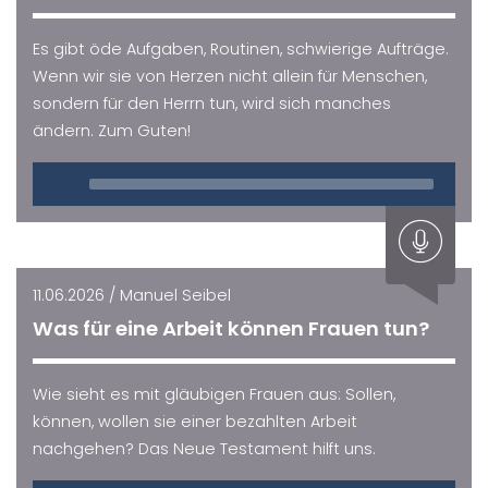
Es gibt öde Aufgaben, Routinen, schwierige Aufträge.
Wenn wir sie von Herzen nicht allein für Menschen,
sondern für den Herrn tun, wird sich manches
ändern. Zum Guten!
Audio
Player
11.06.2026 / Manuel Seibel
Was für eine Arbeit können Frauen tun?
Wie sieht es mit gläubigen Frauen aus: Sollen,
können, wollen sie einer bezahlten Arbeit
nachgehen? Das Neue Testament hilft uns.