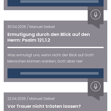
Player
30.04.2026 / Manuel Seibel
Ermutigung durch den Blick auf den
Herrn: Psalm 121,1.2
Was ermutigt uns, wenn nicht der Blick auf Gott!
Menschen können wanken, Gott aber nie!
Audio
Player
22.04.2026 / Manuel Seibel
Vor Trauer nicht trösten lassen?