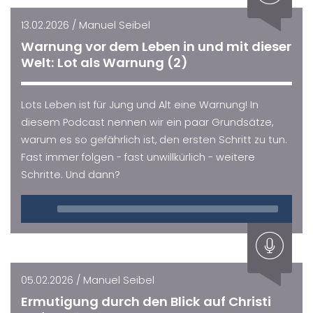
13.02.2026 / Manuel Seibel
Warnung vor dem Leben in und mit dieser
Welt: Lot als Warnung (2)
Lots Leben ist für Jung und Alt eine Warnung! In
diesem Podcast nennen wir ein paar Grundsätze,
warum es so gefährlich ist, den ersten Schritt zu tun.
Fast immer folgen - fast unwillkürlich - weitere
Schritte. Und dann?
Audio
Player
05.02.2026 / Manuel Seibel
Ermutigung durch den Blick auf Christi