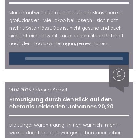
Manchmal wird die Trauer bei einem Menschen so
groß, dass er - wie Jakob bei Joseph - sich nicht
mehr trösten lässt. Das ist nicht gesund und auch
nicht hilfreich, obwohl Trauer absolut ihren Platz hat
nach dem Tod bzw. Heimgang eines nahen ...
Audio
Player
14.04.2026 / Manuel Seibel
Ermutigung durch den Blick auf den
ehemals Leidenden: Johannes 20,20
Die Jünger waren traurig. Ihr Herr war nicht mehr -
wie sie dachten. Ja, er war gestorben, aber schon