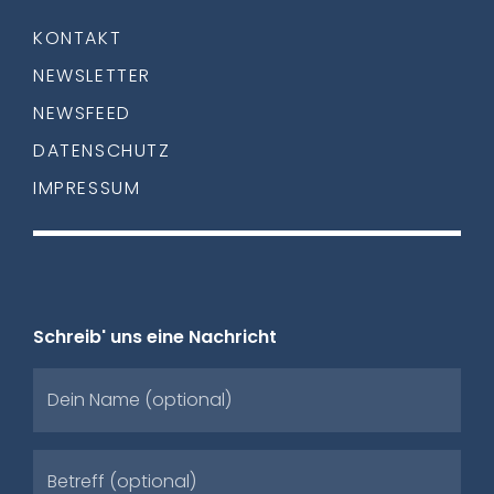
KONTAKT
NEWSLETTER
NEWSFEED
DATENSCHUTZ
IMPRESSUM
Schreib' uns eine Nachricht
Dein Name (optional)
Betreff (optional)