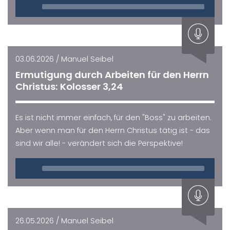
Audio
Player
03.06.2026 / Manuel Seibel
Ermutigung durch Arbeiten für den Herrn
Christus: Kolosser 3,24
Es ist nicht immer einfach, für den "Boss" zu arbeiten.
Aber wenn man für den Herrn Christus tätig ist - das
sind wir alle! - verändert sich die Perspektive!
Audio
Player
26.05.2026 / Manuel Seibel