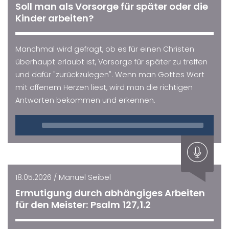
Soll man als Vorsorge für später oder die
Kinder arbeiten?
Manchmal wird gefragt, ob es für einen Christen
überhaupt erlaubt ist, Vorsorge für später zu treffen
und dafür "zurückzulegen". Wenn man Gottes Wort
mit offenem Herzen liest, wird man die richtigen
Antworten bekommen und erkennen.
Audio
Player
18.05.2026 / Manuel Seibel
Ermutigung durch abhängiges Arbeiten
für den Meister: Psalm 127,1.2