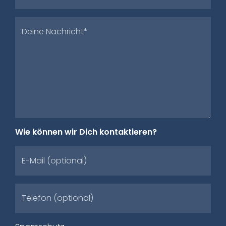
Deine Nachricht*
Wie können wir Dich kontaktieren?
E-Mail (optional)
Telefon (optional)