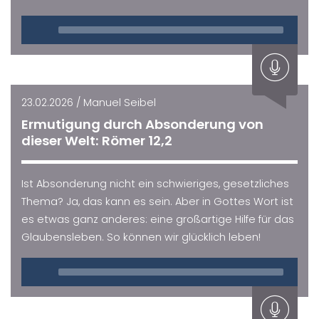
Audio
Player
23.02.2026 / Manuel Seibel
Ermutigung durch Absonderung von
dieser Welt: Römer 12,2
Ist Absonderung nicht ein schwieriges, gesetzliches
Thema? Ja, das kann es sein. Aber in Gottes Wort ist
es etwas ganz anderes: eine großartige Hilfe für das
Glaubensleben. So können wir glücklich leben!
Audio
Player