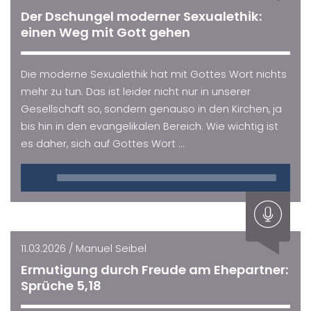
Der Dschungel moderner Sexualethik:
einen Weg mit Gott gehen
Die moderne Sexualethik hat mit Gottes Wort nichts
mehr zu tun. Das ist leider nicht nur in unserer
Gesellschaft so, sondern genauso in den Kirchen, ja
bis hin in den evangelikalen Bereich. Wie wichtig ist
es daher, sich auf Gottes Wort ...
Audio
Player
11.03.2026 / Manuel Seibel
Ermutigung durch Freude am Ehepartner:
Sprüche 5,18