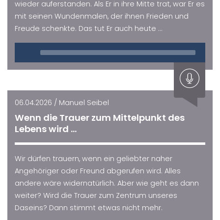
wieder auferstanden. Als Er in ihre Mitte trat, war Er es
mit seinen Wundenmalen, der ihnen Frieden und
Freude schenkte. Das tut Er auch heute ...
Audio
Player
06.04.2026 / Manuel Seibel
Wenn die Trauer zum Mittelpunkt des
Lebens wird ...
Wir dürfen trauern, wenn ein geliebter naher
Angehöriger oder Freund abgerufen wird. Alles
andere wäre widernatürlich. Aber wie geht es dann
weiter? Wird die Trauer zum Zentrum unseres
Daseins? Dann stimmt etwas nicht mehr.