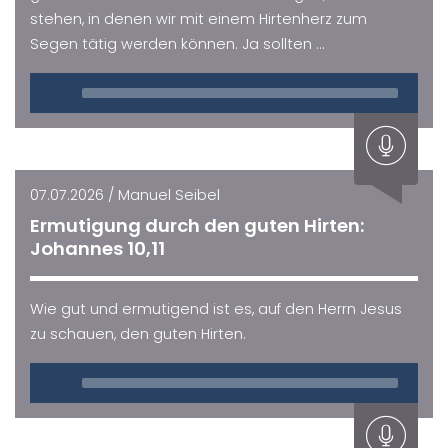
stehen, in denen wir mit einem Hirtenherz zum
Segen tätig werden können. Ja sollten ...
Audio
Player
07.07.2026 / Manuel Seibel
Ermutigung durch den guten Hirten:
Johannes 10,11
Wie gut und ermutigend ist es, auf den Herrn Jesus
zu schauen, den guten Hirten.
Audio
Player