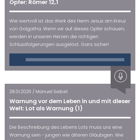
Opfer: Römer 12,1
Wie wertvoll ist das Werk des Herrn Jesus am Kreuz
von Golgatha. Wenn wir auf dieses Opfer schauen,
werden in unseren Herzen die richtigen
Schlussfolgerungen ausgelöst. Ganz sicher!
Audio
Player
28.01.2026 / Manuel Seibel
Warnung vor dem Leben in und mit dieser
Welt: Lot als Warnung (1)
Die Beschreibung des Lebens Lots muss uns eine
Warnung sein - jungen wie älteren Gläubigen. Wie