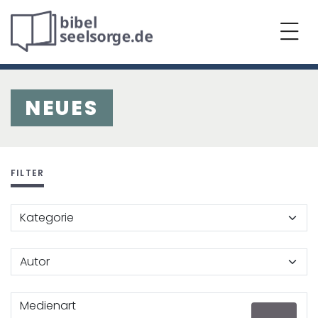
NEUES
FILTER