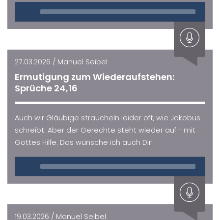
Audio
Player
27.03.2026 / Manuel Seibel
Ermutigung zum Wiederaufstehen:
Sprüche 24,16
Auch wir Gläubige straucheln leider oft, wie Jakobus
schreibt. Aber der Gerechte steht wieder auf - mit
Gottes Hilfe. Das wünsche ich auch Dir!
Audio
Player
19.03.2026 / Manuel Seibel