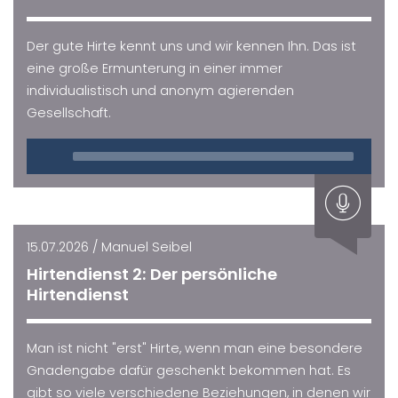
Der gute Hirte kennt uns und wir kennen Ihn. Das ist
eine große Ermunterung in einer immer
individualistisch und anonym agierenden
Gesellschaft.
Audio
Player
15.07.2026 / Manuel Seibel
Hirtendienst 2: Der persönliche
Hirtendienst
Man ist nicht "erst" Hirte, wenn man eine besondere
Gnadengabe dafür geschenkt bekommen hat. Es
gibt so viele verschiedene Beziehungen, in denen wir