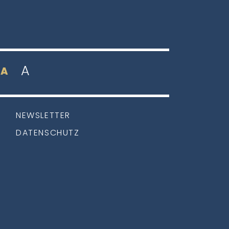
A
A
NEWSLETTER
DATENSCHUTZ