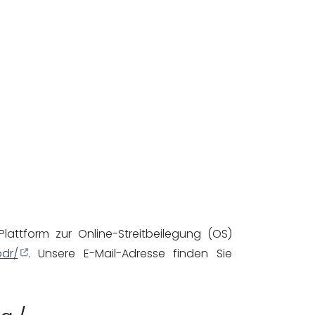
lattform zur Online-Streitbeilegung (OS)
odr/
. Unsere E-Mail-Adresse finden Sie