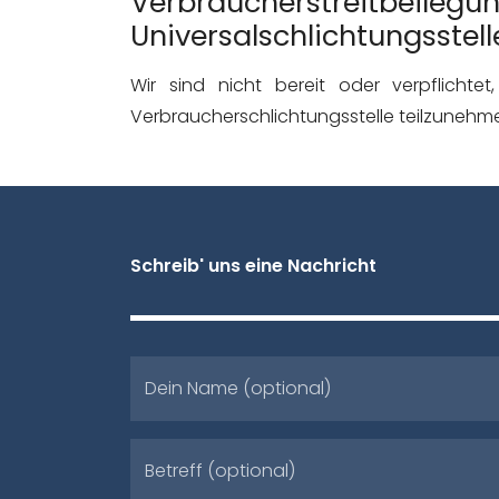
Verbraucherstreitbeilegun
Universalschlichtungsstell
Wir sind nicht bereit oder verpflichtet
Verbraucherschlichtungsstelle teilzunehm
Schreib' uns eine Nachricht
Dein Name (optional)
Betreff (optional)