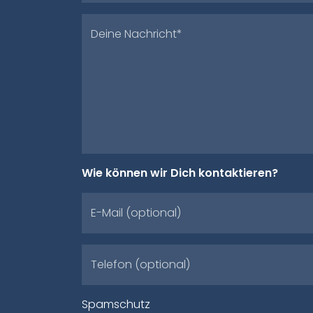
Deine Nachricht*
Wie können wir Dich kontaktieren?
E-Mail (optional)
Telefon (optional)
Spamschutz