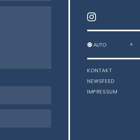
AUTO
A
KONTAKT
NEWSFEED
IMPRESSUM