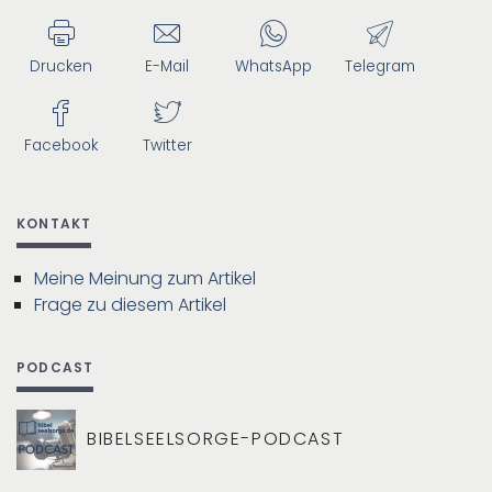
Drucken
E-Mail
WhatsApp
Telegram
Facebook
Twitter
KONTAKT
Meine Meinung zum Artikel
Frage zu diesem Artikel
PODCAST
BIBELSEELSORGE-PODCAST