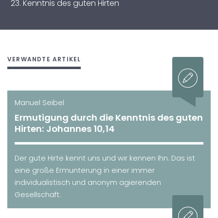
Kenntnis des guten Hirten
VERWANDTE ARTIKEL
Manuel Seibel
Ermutigung durch die Kenntnis des guten
Hirten: Johannes 10,14
Der gute Hirte kennt uns und wir kennen Ihn. Das ist
eine große Ermunterung in einer immer
individualistisch und anonym agierenden
Gesellschaft.