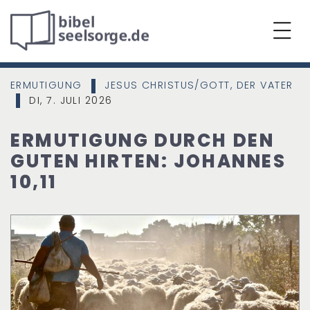
ERMUTIGUNG
JESUS CHRISTUS/GOTT, DER VATER
|
DI, 7. JULI 2026
|
ERMUTIGUNG DURCH DEN
GUTEN HIRTEN: JOHANNES
10,11