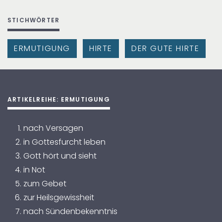
STICHWÖRTER
ERMUTIGUNG
HIRTE
DER GUTE HIRTE
ARTIKELREIHE: ERMUTIGUNG
nach Versagen
in Gottesfurcht leben
Gott hört und sieht
in Not
zum Gebet
zur Heilsgewissheit
nach Sündenbekenntnis