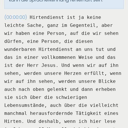
(00:00:00)
Hirtendienst ist ja keine
leichte Sache, ganz im Gegenteil, aber
wir haben eine Person,
auf die wir sehen
dürfen, eine Person, die diesen
wunderbaren Hirtendienst an uns tut
und
das in einer vollkommenen Weise und das
ist der Herr Jesus.
Und wenn wir auf ihn
sehen, werden unsere Herzen erfüllt, wenn
wir auf ihn sehen, werden
unsere Blicke
auch nach oben gelenkt und dann erheben
sie sich über die schwierigen
Lebensumstände, auch über die vielleicht
manchmal herausfordernde Tätigkeit eines
Hirten.
Und deshalb, wenn ich hier lese