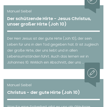
Manuel Seibel
Der schützende Hirte - Jesus Christus,
unser großer Hirte (Joh 10)
Der Herr Jesus ist der gute Hirte (Joh 10), der sein
Leben für uns in den Tod gegeben hat. Er ist zugleich
der große Hirte, der uns liebt und in allen
Lebensumständen führt. Auch das lernen wir in
Johannes 10. Wirklich ein Abschnitt, der uns ...
Manuel Seibel
Christus - der gute Hirte (Joh 10)
Was für eine Sicherheit gibt es uns als Gläubige,