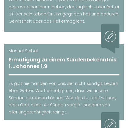
dass wir einen Herrn haben, der zugleich unser Retter
ist. Der sein Leben für uns gegeben hat und dadurch
Gewissheit über das Heil ermöglicht.
Manuel Seibel
Ermutigung zu einem Sündenbekenntnis:
1. Johannes 1,9
Es gibt niemanden von uns, der nicht sündigt. Leider!
Aber Gottes Wort ermutigt uns, dass wir unsere
Sünden bekennen können. Wer das tut, darf wissen,
dass Gott nicht nur Sünden vergibt, sondern von
aller Ungerechtigkeit reinigt.