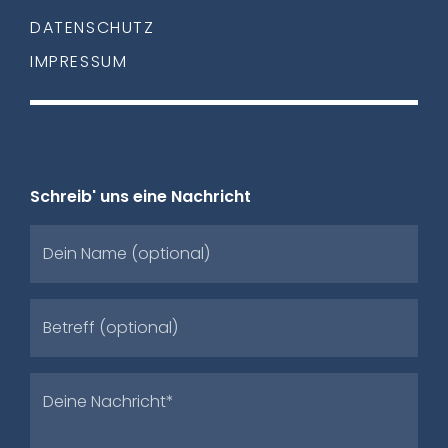
DATENSCHUTZ
IMPRESSUM
Schreib' uns eine Nachricht
Dein Name (optional)
Betreff (optional)
Deine Nachricht*