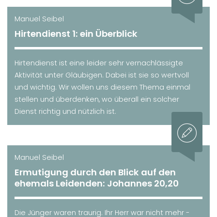
Manuel Seibel
Hirtendienst 1: ein Überblick
Hirtendienst ist eine leider sehr vernachlässigte
Aktivität unter Gläubigen. Dabei ist sie so wertvoll
und wichtig. Wir wollen uns diesem Thema einmal
stellen und überdenken, wo überall ein solcher
Dienst richtig und nützlich ist.
Manuel Seibel
Ermutigung durch den Blick auf den
ehemals Leidenden: Johannes 20,20
Die Jünger waren traurig. Ihr Herr war nicht mehr -