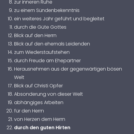
zur inneren Ruhe
zu einem Sündenbekenntnis
ein weiteres Jahr geführt und begleitet
durch die Güte Gottes
Blick auf den Herrn
Blick auf den ehemals Leidenden
zum Wiederstaufstehen
durch Freude am Ehepartner
Herausnehmen aus der gegenwärtigen bösen
Welt
Blick auf Christi Opfer
Absonderung von dieser Welt
abhängiges Arbeiten
für den Herrn
von Herzen dem Herrn
durch den guten Hirten