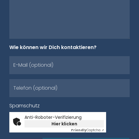
Wie können wir Dich kontaktieren?
E-Mail (optional)
Telefon (optional)
Spamschutz
Anti-Roboter-Verifizierung
Hier klicken
Friendly
Captcha ⇗