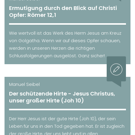
Ermutigung durch den Blick auf Christi
Opfer: Römer 12,1
Wie wertvoll ist das Werk des Herrn Jesus am Kreuz
von Golgatha. Wenn wir auf dieses Opfer schauen,
werden in unseren Herzen die richtigen
Schlussfolgerungen ausgelöst. Ganz sicher!
Manuel Seibel
Der schützende Hirte - Jesus Christus,
unser großer Hirte (Joh 10)
Der Herr Jesus ist der gute Hirte (Joh 10), der sein
Leben für uns in den Tod gegeben hat. Er ist zugleich
der große Hirte, der uns liebt und in allen