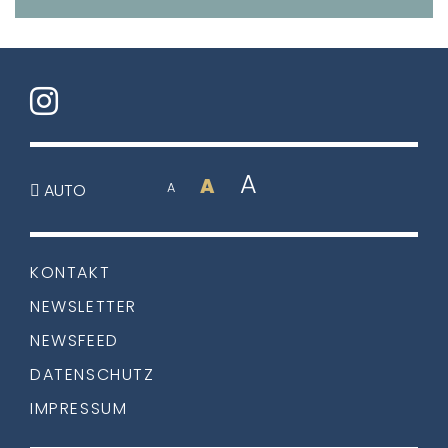
A
A
AUTO
A
KONTAKT
NEWSLETTER
NEWSFEED
DATENSCHUTZ
IMPRESSUM