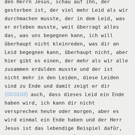
den Herrn Jesus, schau auf ihn, der
gestorben ist, der viel mehr Leid
als wir
durchmachen musste, der in dem Leid, was
er erleben musste, weit überragt alles
das, was uns begegnen kann, ich will
überhaupt nicht kleinreden, was dir an
Leid begegnen
kann, überhaupt nicht, aber
hier gibt es einen, der mehr als wir alle
zusammen erdulden musste
und der ist
nicht mehr in den Leiden, diese Leiden
sind zu Ende und damit zeigt er dir
(00:03:03)
auch, dass dieses Leid ein Ende
haben wird, ich kann dir nicht
versprechen heute oder
morgen, aber es
wird einmal ein Ende haben und der Herr
Jesus ist das lebendige Beispiel
dafür,