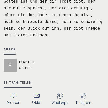
Gottes ist und der dir Trost gibt, der
dir Mut zuspricht, der dich ermutigt,
mögen die Umstände, in denen du bist,
noch so herausfordernd, noch so schwierig
sein,
der Blick auf ihn, der gibt Freude
und tiefen Frieden.
AUTOR
MANUEL
SEIBEL
BEITRAG TEILEN
Drucken
E-Mail
WhatsApp
Telegram