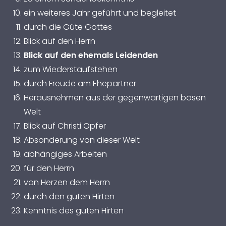
ein weiteres Jahr geführt und begleitet
durch die Güte Gottes
Blick auf den Herrn
Blick auf den ehemals Leidenden
zum Wiederstaufstehen
durch Freude am Ehepartner
Herausnehmen aus der gegenwärtigen bösen
Welt
Blick auf Christi Opfer
Absonderung von dieser Welt
abhängiges Arbeiten
für den Herrn
von Herzen dem Herrn
durch den guten Hirten
Kenntnis des guten Hirten