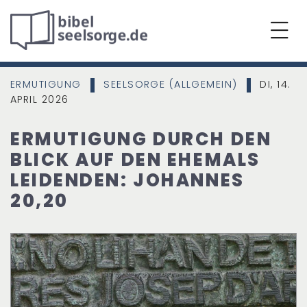
ERMUTIGUNG
SEELSORGE (ALLGEMEIN)
DI, 14.
|
|
APRIL 2026
ERMUTIGUNG DURCH DEN
BLICK AUF DEN EHEMALS
LEIDENDEN: JOHANNES
20,20