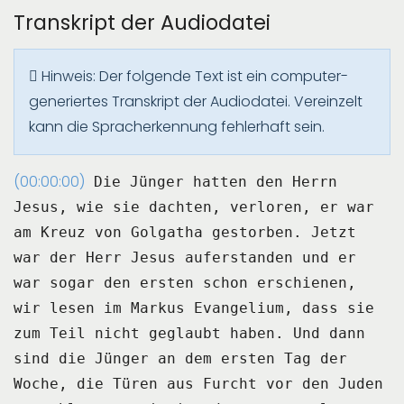
Transkript der Audiodatei
Hinweis: Der folgende Text ist ein computer-
generiertes Transkript der Audiodatei. Vereinzelt
kann die Spracherkennung fehlerhaft sein.
(00:00:00)
Die Jünger hatten den Herrn
Jesus, wie sie dachten, verloren, er war
am Kreuz von Golgatha
gestorben.
Jetzt
war der Herr Jesus auferstanden und er
war sogar den ersten schon erschienen,
wir lesen
im Markus Evangelium, dass sie
zum Teil nicht geglaubt haben.
Und dann
sind die Jünger an dem ersten Tag der
Woche, die Türen aus Furcht vor den Juden