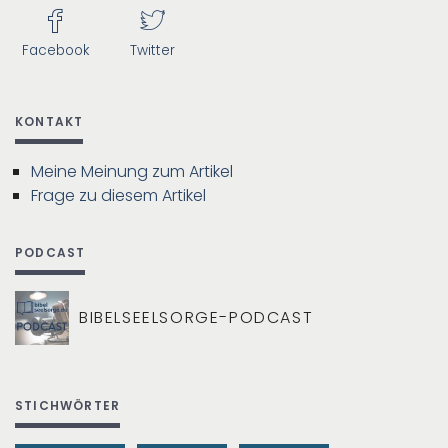
Facebook
Twitter
KONTAKT
Meine Meinung zum Artikel
Frage zu diesem Artikel
PODCAST
BIBELSEELSORGE-PODCAST
STICHWÖRTER