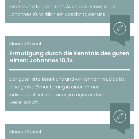
Lebensumständen führt. Auch das lernen wir in
Johannes 10. Wirklich ein Abschnitt, der uns ...
Manuel Seibel
Ermutigung durch die Kenntnis des guten
Hirten: Johannes 10,14
Der gute Hirte kennt uns und wir kennen Ihn. Das ist
eine große Ermunterung in einer immer
individualistisch und anonym agierenden
Gesellschaft.
Manuel Seibel