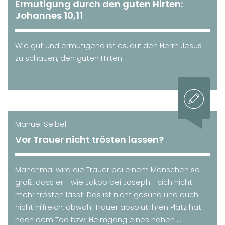
Ermutigung durch den guten Hirten:
Johannes 10,11
Wie gut und ermutigend ist es, auf den Herrn Jesus
zu schauen, den guten Hirten.
Manuel Seibel
Vor Trauer nicht trösten lassen?
Manchmal wird die Trauer bei einem Menschen so
groß, dass er - wie Jakob bei Joseph - sich nicht
mehr trösten lässt. Das ist nicht gesund und auch
nicht hilfreich, obwohl Trauer absolut ihren Platz hat
nach dem Tod bzw. Heimgang eines nahen ...