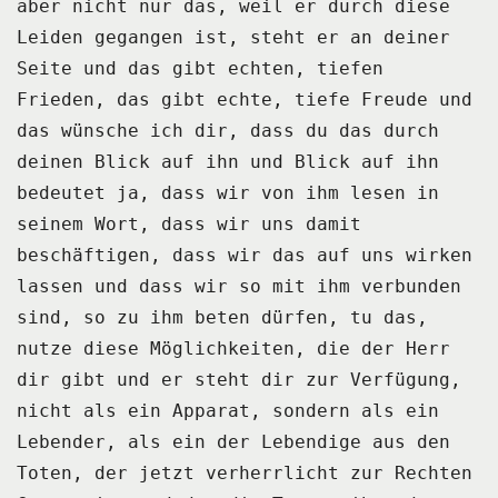
aber nicht nur das, weil er durch diese
Leiden gegangen ist, steht er an deiner
Seite und das gibt echten, tiefen
Frieden, das gibt echte, tiefe Freude und
das wünsche
ich dir, dass du das durch
deinen Blick auf ihn und Blick auf ihn
bedeutet ja, dass wir
von ihm lesen in
seinem Wort, dass wir uns damit
beschäftigen, dass wir das auf uns wirken
lassen und dass wir so mit ihm verbunden
sind, so zu ihm beten dürfen, tu das,
nutze diese
Möglichkeiten, die der Herr
dir gibt und er steht dir zur Verfügung,
nicht als ein
Apparat, sondern als ein
Lebender, als ein der Lebendige aus den
Toten, der jetzt verherrlicht
zur Rechten