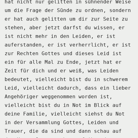
hat nicht nur gelitten in sühnender Weise
um die Frage der Sünde zu ordnen, sondern
er hat auch gelitten um dir zur Seite zu
stehen, aber jetzt darfst du wissen, er
ist nicht
mehr in den Leiden, er ist
auferstanden, er ist verherrlicht, er ist
zur Rechten Gottes
und dieses Leid ist
ein für alle Mal zu Ende, jetzt hat er
Zeit für dich und er weiß,
was Leiden
bedeutet, vielleicht bist du in schwerem
Leid, vielleicht dadurch, dass ein
lieber
Angehöriger weggenommen worden ist,
vielleicht bist du in Not im Blick auf
deine
Familie, vielleicht siehst du Not
in der Versammlung Gottes, Leiden und
Trauer, die da sind und
dann schau auf