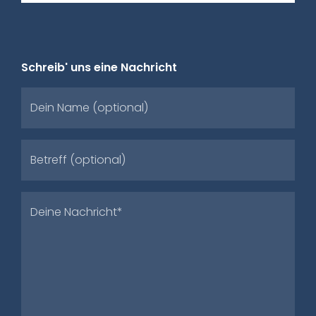
Schreib' uns eine Nachricht
Dein Name (optional)
Betreff (optional)
Deine Nachricht*