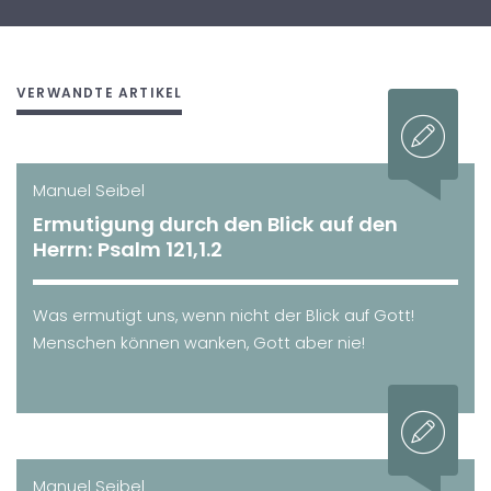
VERWANDTE ARTIKEL
Manuel Seibel
Ermutigung durch den Blick auf den
Herrn: Psalm 121,1.2
Was ermutigt uns, wenn nicht der Blick auf Gott!
Menschen können wanken, Gott aber nie!
Manuel Seibel