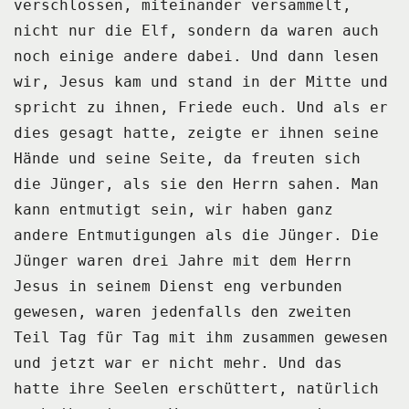
verschlossen, miteinander versammelt,
nicht nur die Elf, sondern da waren auch
noch einige
andere dabei.
Und dann lesen
wir, Jesus kam und stand in der Mitte und
spricht zu ihnen, Friede euch.
Und als er
dies gesagt hatte, zeigte er ihnen seine
Hände und seine Seite, da freuten sich
die Jünger, als sie den Herrn sahen.
Man
kann entmutigt sein, wir haben ganz
andere Entmutigungen als die Jünger.
Die
Jünger waren drei Jahre mit dem Herrn
Jesus in seinem Dienst eng verbunden
gewesen,
waren jedenfalls den zweiten
Teil Tag für Tag mit ihm zusammen gewesen
und jetzt war
er nicht mehr.
Und das
hatte ihre Seelen erschüttert, natürlich