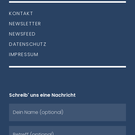
KONTAKT
NEWSLETTER
NEWSFEED
DATENSCHUTZ
IMPRESSUM
Schreib' uns eine Nachricht
Dein Name (optional)
Betreff (optional)