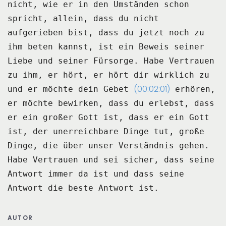
nicht, wie er in den Umständen schon
spricht, allein, dass du nicht
aufgerieben
bist, dass du jetzt noch zu
ihm beten kannst, ist ein Beweis seiner
Liebe und seiner Fürsorge.
Habe Vertrauen
zu ihm, er hört, er hört dir wirklich zu
(00:02:01)
und er möchte dein Gebet
erhören,
er möchte bewirken, dass du erlebst, dass
er ein großer Gott ist, dass er ein
Gott
ist, der unerreichbare Dinge tut, große
Dinge, die über unser Verständnis gehen.
Habe Vertrauen und sei sicher, dass seine
Antwort immer da ist und dass seine
Antwort
die beste Antwort ist.
AUTOR