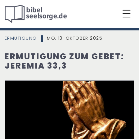
ERMUTIGUNG
MO, 13. OKTOBER 2025
|
ERMUTIGUNG ZUM GEBET:
JEREMIA 33,3