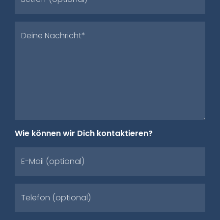
Deine Nachricht*
Wie können wir Dich kontaktieren?
E-Mail (optional)
Telefon (optional)