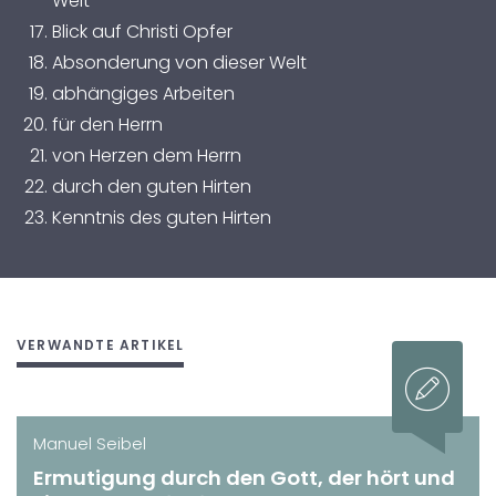
Welt
Blick auf Christi Opfer
Absonderung von dieser Welt
abhängiges Arbeiten
für den Herrn
von Herzen dem Herrn
durch den guten Hirten
Kenntnis des guten Hirten
VERWANDTE ARTIKEL
Manuel Seibel
Ermutigung durch den Gott, der hört und