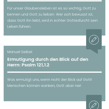
Für unser Glaubensleben ist es so wichtig, Gott zu
kennen und Gott zu lieben. Wer sich bewusst ist,
dass Gott ihn liebt, wird in echter Gottesfurcht sein
Leben führen.
Manuel Seibel
Ermutigung durch den Blick auf den
Herrn: Psalm 121,1.2
Was ermutigt uns, wenn nicht der Blick auf Gott!
Menschen können wanken, Gott aber nie!