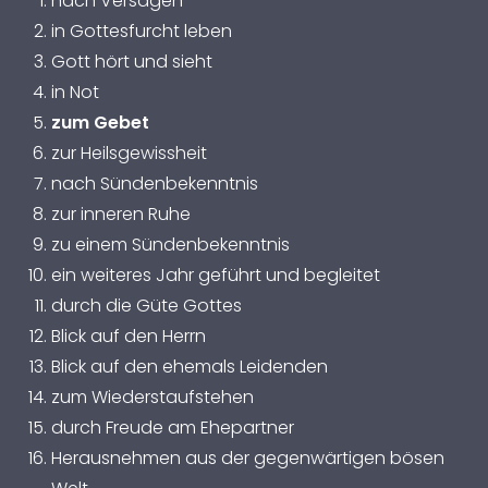
nach Versagen
in Gottesfurcht leben
Gott hört und sieht
in Not
zum Gebet
zur Heilsgewissheit
nach Sündenbekenntnis
zur inneren Ruhe
zu einem Sündenbekenntnis
ein weiteres Jahr geführt und begleitet
durch die Güte Gottes
Blick auf den Herrn
Blick auf den ehemals Leidenden
zum Wiederstaufstehen
durch Freude am Ehepartner
Herausnehmen aus der gegenwärtigen bösen