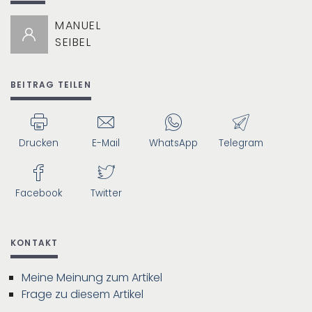
MANUEL
SEIBEL
BEITRAG TEILEN
Drucken
E-Mail
WhatsApp
Telegram
Facebook
Twitter
KONTAKT
Meine Meinung zum Artikel
Frage zu diesem Artikel