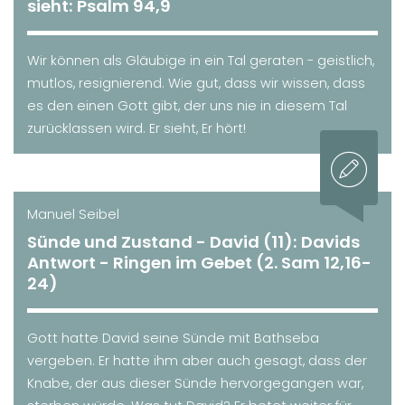
sieht: Psalm 94,9
Wir können als Gläubige in ein Tal geraten - geistlich,
mutlos, resignierend. Wie gut, dass wir wissen, dass
es den einen Gott gibt, der uns nie in diesem Tal
zurücklassen wird. Er sieht, Er hört!
Manuel Seibel
Sünde und Zustand - David (11): Davids
Antwort - Ringen im Gebet (2. Sam 12,16-
24)
Gott hatte David seine Sünde mit Bathseba
vergeben. Er hatte ihm aber auch gesagt, dass der
Knabe, der aus dieser Sünde hervorgegangen war,