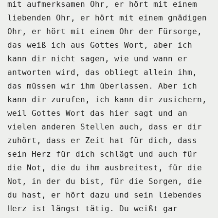
mit aufmerksamen Ohr, er hört mit einem
liebenden Ohr, er hört mit einem gnädigen
Ohr, er hört mit einem Ohr der Fürsorge,
das weiß ich aus Gottes Wort, aber ich
kann
dir nicht sagen, wie und wann er
antworten wird, das obliegt allein ihm,
das müssen
wir ihm überlassen.
Aber ich
kann dir zurufen, ich kann dir zusichern,
weil Gottes Wort das hier sagt und an
vielen
anderen Stellen auch, dass er dir
zuhört, dass er Zeit hat für dich, dass
sein Herz
für dich schlägt und auch für
die Not, die du ihm ausbreitest, für die
Not, in der
du bist, für die Sorgen, die
du hast, er hört dazu und sein liebendes
Herz ist längst
tätig.
Du weißt gar