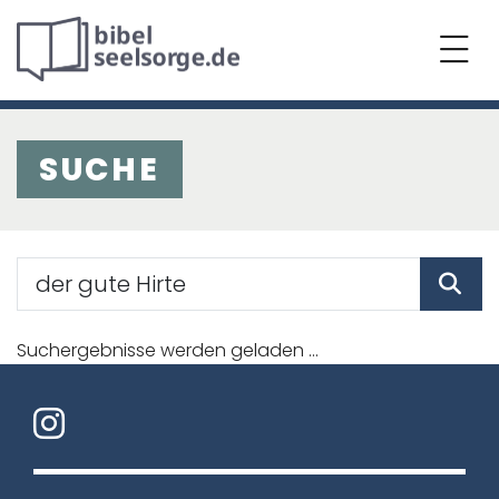
SUCHE
Suchergebnisse werden geladen ...