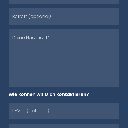
Betreff (optional)
Deine Nachricht*
Wie können wir Dich kontaktieren?
E-Mail (optional)