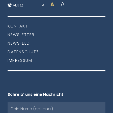
A
A
AUTO
A
KONTAKT
NEWSLETTER
NEWSFEED
DATENSCHUTZ
IMPRESSUM
Schreib' uns eine Nachricht
Dein Name (optional)