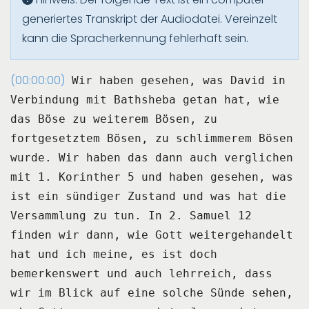
generiertes Transkript der Audiodatei. Vereinzelt
kann die Spracherkennung fehlerhaft sein.
(00:00:00)
Wir haben gesehen, was David in
Verbindung mit Bathsheba getan hat, wie
das Böse zu
weiterem Bösen, zu
fortgesetztem Bösen, zu schlimmerem Bösen
wurde.
Wir haben das dann auch verglichen
mit 1.
Korinther 5 und haben gesehen, was
ist ein sündiger Zustand und was hat die
Versammlung
zu tun.
In 2.
Samuel 12
finden wir dann, wie Gott weitergehandelt
hat und ich meine, es ist doch
bemerkenswert
und auch lehrreich, dass
wir im Blick auf eine solche Sünde sehen,