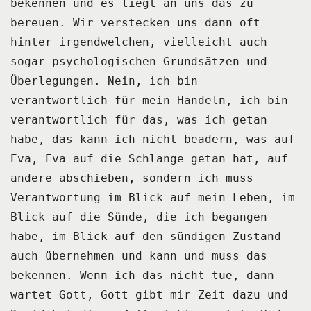
bekennen und es liegt an uns das zu
bereuen.
Wir verstecken uns dann oft
hinter irgendwelchen, vielleicht auch
sogar psychologischen Grundsätzen
und
Überlegungen.
Nein, ich bin
verantwortlich für mein Handeln, ich bin
verantwortlich für das, was ich getan
habe, das kann ich nicht beadern, was auf
Eva, Eva auf die Schlange getan hat, auf
andere
abschieben, sondern ich muss
Verantwortung im Blick auf mein Leben, im
Blick auf die
Sünde, die ich begangen
habe, im Blick auf den sündigen Zustand
auch übernehmen und
kann und muss das
bekennen.
Wenn ich das nicht tue, dann
wartet Gott, Gott gibt mir Zeit dazu und