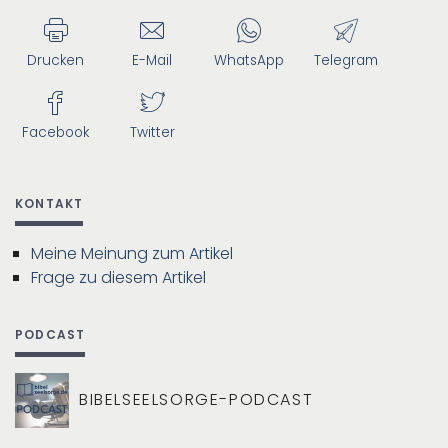
Drucken
E-Mail
WhatsApp
Telegram
Facebook
Twitter
KONTAKT
Meine Meinung zum Artikel
Frage zu diesem Artikel
PODCAST
BIBELSEELSORGE-PODCAST