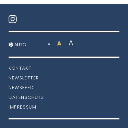
A
A
AUTO
A
KONTAKT
NEWSLETTER
NEWSFEED
DATENSCHUTZ
IMPRESSUM