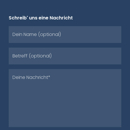
Schreib' uns eine Nachricht
Dein Name (optional)
Betreff (optional)
Deine Nachricht*