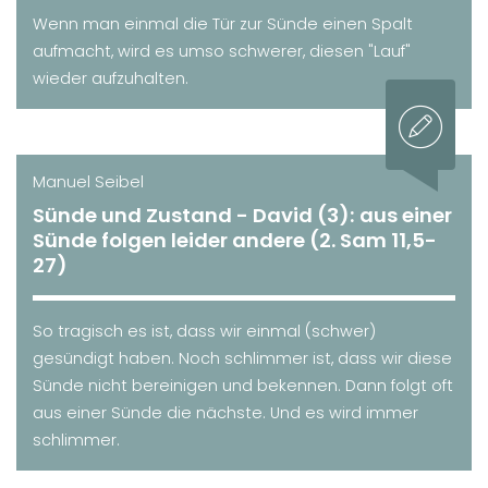
Wenn man einmal die Tür zur Sünde einen Spalt
aufmacht, wird es umso schwerer, diesen "Lauf"
wieder aufzuhalten.
Manuel Seibel
Sünde und Zustand - David (3): aus einer
Sünde folgen leider andere (2. Sam 11,5-
27)
So tragisch es ist, dass wir einmal (schwer)
gesündigt haben. Noch schlimmer ist, dass wir diese
Sünde nicht bereinigen und bekennen. Dann folgt oft
aus einer Sünde die nächste. Und es wird immer
schlimmer.