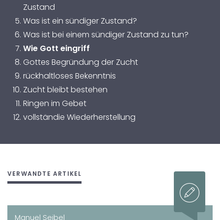
Zustand
Was ist ein sündiger Zustand?
Was ist bei einem sündiger Zustand zu tun?
Wie Gott eingriff
Gottes Begründung der Zucht
rückhaltloses Bekenntnis
Zucht bleibt bestehen
Ringen im Gebet
vollständie Wiederherstellung
VERWANDTE ARTIKEL
Manuel Seibel