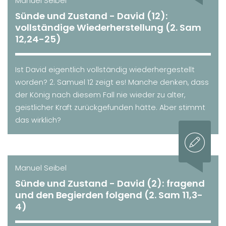
Manuel Seibel
Sünde und Zustand - David (12):
vollständige Wiederherstellung (2. Sam
12,24-25)
Ist David eigentlich vollständig wiederhergestellt
worden? 2. Samuel 12 zeigt es! Manche denken, dass
der König nach diesem Fall nie wieder zu alter,
geistlicher Kraft zurückgefunden hätte. Aber stimmt
das wirklich?
Manuel Seibel
Sünde und Zustand - David (2): fragend
und den Begierden folgend (2. Sam 11,3-
4)