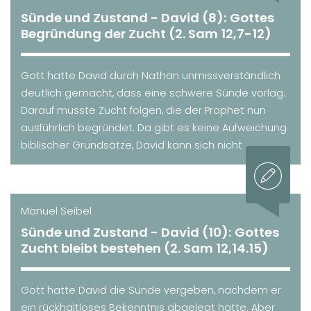
Sünde und Zustand - David (8): Gottes
Begründung der Zucht (2. Sam 12,7-12)
Gott hatte David durch Nathan unmissverständlich
deutlich gemacht, dass eine schwere Sünde vorlag.
Darauf musste Zucht folgen, die der Prophet nun
ausführlich begründet. Da gibt es keine Aufweichung
biblischer Grundsätze, David kann sich nicht ...
Manuel Seibel
Sünde und Zustand - David (10): Gottes
Zucht bleibt bestehen (2. Sam 12,14.15)
Gott hatte David die Sünde vergeben, nachdem er
ein rückhaltloses Bekenntnis abgelegt hatte. Aber