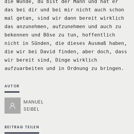
die Wunde, du bist
der Mann und hat er
das bei dir und bei mir nicht auch schon
mal getan, sind wir dann
bereit wirklich
das anzunehmen, aufzunehmen und auch zu
bekennen und Böse zu tun, hoffentlich
nicht in Sünden, die dieses Ausmaß haben,
die wir bei David finden, aber doch, dass
wir bereit sind, Dinge wirklich
aufzuarbeiten und in Ordnung zu bringen.
AUTOR
MANUEL
SEIBEL
BEITRAG TEILEN