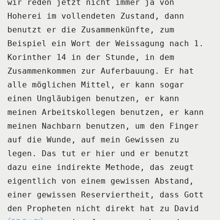
wir reden jetzt nicht immer ja von
Hoherei im vollendeten Zustand, dann
benutzt er die
Zusammenkünfte, zum
Beispiel ein Wort der Weissagung nach 1.
Korinther 14 in der Stunde, in dem
Zusammenkommen zur Auferbauung.
Er hat
alle möglichen Mittel, er kann sogar
einen Ungläubigen benutzen, er kann
meinen
Arbeitskollegen benutzen, er kann
meinen Nachbarn benutzen, um den Finger
auf die Wunde, auf
mein Gewissen zu
legen.
Das tut er hier und er benutzt
dazu eine indirekte Methode, das zeugt
eigentlich von einem gewissen
Abstand,
einer gewissen Reserviertheit, dass Gott
den Propheten nicht direkt hat zu David