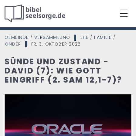
GEMEINDE / VERSAMMLUNG
EHE / FAMILIE /
|
KINDER
FR, 3. OKTOBER 2025
|
SÜNDE UND ZUSTAND -
DAVID (7): WIE GOTT
EINGRIFF (2. SAM 12,1-7)?