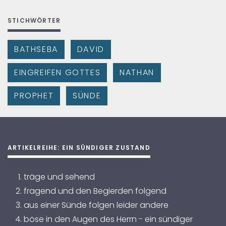
STICHWÖRTER
BATHSEBA
DAVID
EINGREIFEN GOTTES
NATHAN
PROPHET
SÜNDE
ARTIKELREIHE: EIN SÜNDIGER ZUSTAND
träge und sehend
fragend und den Begierden folgend
aus einer Sünde folgen leider andere
böse in den Augen des Herrn - ein sündiger