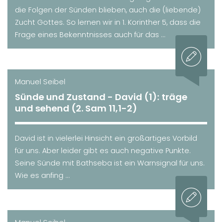
die Folgen der Sünden blieben, auch die (liebende)
Zucht Gottes. So lernen wir in 1. Korinther 5, dass die
Frage eines Bekenntnisses auch für das ...
Manuel Seibel
Sünde und Zustand - David (1): träge
und sehend (2. Sam 11,1-2)
David ist in vielerlei Hinsicht ein großartiges Vorbild
für uns. Aber leider gibt es auch negative Punkte.
Seine Sünde mit Bathseba ist ein Warnsignal für uns.
Wie es anfing ...