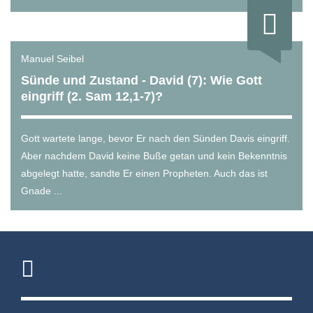
Manuel Seibel
Sünde und Zustand - David (7): Wie Gott
eingriff (2. Sam 12,1-7)?
Gott wartete lange, bevor Er nach den Sünden Davis eingriff.
Aber nachdem David keine Buße getan und kein Bekenntnis
abgelegt hatte, sandte Er einen Propheten. Auch das ist
Gnade ...