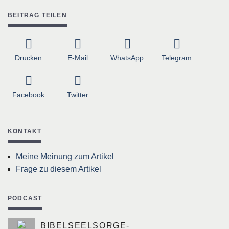
BEITRAG TEILEN
Drucken
E-Mail
WhatsApp
Telegram
Facebook
Twitter
KONTAKT
Meine Meinung zum Artikel
Frage zu diesem Artikel
PODCAST
BIBELSEELSORGE-