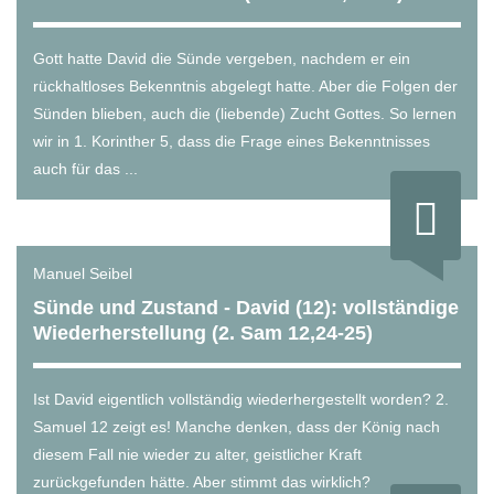
Gott hatte David die Sünde vergeben, nachdem er ein
rückhaltloses Bekenntnis abgelegt hatte. Aber die Folgen der
Sünden blieben, auch die (liebende) Zucht Gottes. So lernen
wir in 1. Korinther 5, dass die Frage eines Bekenntnisses
auch für das ...
Manuel Seibel
Sünde und Zustand - David (12): vollständige
Wiederherstellung (2. Sam 12,24-25)
Ist David eigentlich vollständig wiederhergestellt worden? 2.
Samuel 12 zeigt es! Manche denken, dass der König nach
diesem Fall nie wieder zu alter, geistlicher Kraft
zurückgefunden hätte. Aber stimmt das wirklich?