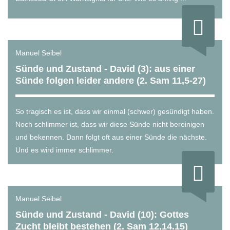
Manuel Seibel
Sünde und Zustand - David (3): aus einer
Sünde folgen leider andere (2. Sam 11,5-27)
So tragisch es ist, dass wir einmal (schwer) gesündigt haben.
Noch schlimmer ist, dass wir diese Sünde nicht bereinigen
und bekennen. Dann folgt oft aus einer Sünde die nächste.
Und es wird immer schlimmer.
Manuel Seibel
Sünde und Zustand - David (10): Gottes
Zucht bleibt bestehen (2. Sam 12,14.15)