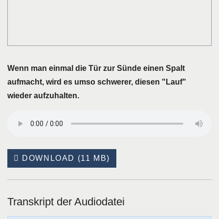
Wenn man einmal die Tür zur Sünde einen Spalt
aufmacht, wird es umso schwerer, diesen "Lauf"
wieder aufzuhalten.
DOWNLOAD (11 MB)
Transkript der Audiodatei