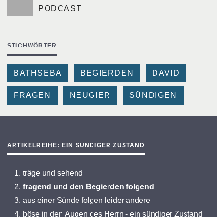
PODCAST
STICHWÖRTER
BATHSEBA
BEGIERDEN
DAVID
FRAGEN
NEUGIER
SÜNDIGEN
ARTIKELREIHE: EIN SÜNDIGER ZUSTAND
träge und sehend
fragend und den Begierden folgend
aus einer Sünde folgen leider andere
böse in den Augen des Herrn - ein sündiger Zustand