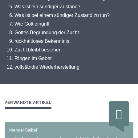
Was ist ein sündiger Zustand?
Was ist bei einem sündiger Zustand zu tun?
Wie Gott eingriff
Gottes Begründung der Zucht
rückhaltloses Bekenntnis
Zucht bleibt bestehen
Ringen im Gebet
vollständie Wiederherstellung
VERWANDTE ARTIKEL
Manuel Seibel