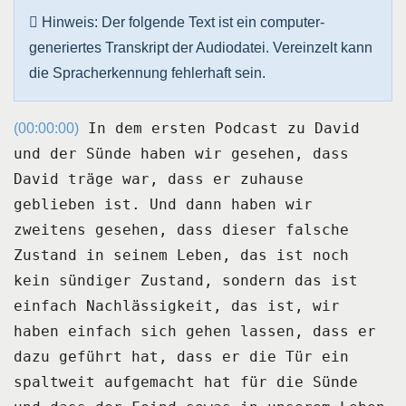
Hinweis: Der folgende Text ist ein computer-
generiertes Transkript der Audiodatei. Vereinzelt kann
die Spracherkennung fehlerhaft sein.
In dem ersten Podcast zu David
(00:00:00)
und der Sünde haben wir gesehen, dass
David träge war,
dass er zuhause
geblieben ist.
Und dann haben wir
zweitens gesehen, dass dieser falsche
Zustand in seinem Leben, das
ist noch
kein sündiger Zustand, sondern das ist
einfach Nachlässigkeit, das ist, wir
haben einfach sich gehen lassen, dass er
dazu geführt hat, dass er die Tür ein
spaltweit
aufgemacht hat für die Sünde