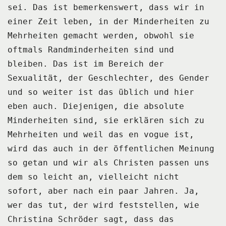
sei.
Das ist bemerkenswert, dass wir in
einer Zeit leben, in der Minderheiten zu
Mehrheiten
gemacht werden, obwohl sie
oftmals Randminderheiten sind und
bleiben.
Das ist im Bereich der
Sexualität, der Geschlechter, des Gender
und so weiter ist das üblich und
hier
eben auch.
Diejenigen, die absolute
Minderheiten sind, sie erklären sich zu
Mehrheiten und weil
das en vogue ist,
wird das auch in der öffentlichen Meinung
so getan und wir als Christen passen
uns
dem so leicht an, vielleicht nicht
sofort, aber nach ein paar Jahren.
Ja,
wer das tut, der wird feststellen, wie
Christina Schröder sagt, dass das