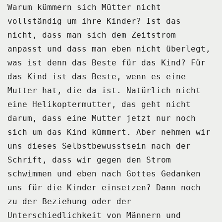
Warum kümmern sich Mütter nicht
vollständig um ihre Kinder?
Ist das
nicht, dass man sich dem Zeitstrom
anpasst und dass man eben nicht überlegt,
was ist denn das Beste für das Kind?
Für
das Kind ist das Beste, wenn es eine
Mutter hat, die da ist.
Natürlich nicht
eine Helikoptermutter, das geht nicht
darum, dass eine Mutter jetzt nur
noch
sich um das Kind kümmert.
Aber nehmen wir
uns dieses Selbstbewusstsein nach der
Schrift, dass wir gegen den Strom
schwimmen und eben nach Gottes Gedanken
uns für die Kinder einsetzen?
Dann noch
zu der Beziehung oder der
Unterschiedlichkeit von Männern und