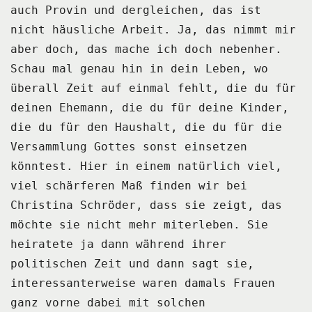
auch Provin und dergleichen, das ist
nicht häusliche Arbeit.
Ja, das nimmt mir
aber doch, das mache ich doch nebenher.
Schau mal genau hin in dein Leben, wo
überall Zeit auf einmal fehlt, die du für
deinen
Ehemann, die du für deine Kinder,
die du für den Haushalt, die du für die
Versammlung
Gottes sonst einsetzen
könntest.
Hier in einem natürlich viel,
viel schärferen Maß finden wir bei
Christina Schröder, dass
sie zeigt, das
möchte sie nicht mehr miterleben.
Sie
heiratete ja dann während ihrer
politischen Zeit und dann sagt sie,
interessanterweise
waren damals Frauen
ganz vorne dabei mit solchen