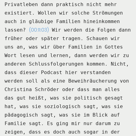
Privatleben
dann praktisch nicht mehr
existiert.
Wollen wir solche Strömungen
auch in gläubige Familien hineinkommen
(00:11:03)
lassen?
Wir werden die Folgen dann
früher oder später tragen.
Schauen wir
uns an, was wir über Familien in Gottes
Wort lesen und lernen, dann werden
wir zu
anderen Schlussfolgerungen kommen.
Nicht,
dass dieser Podcast hier verstanden
werden soll als eine Beweihräucherung von
Christina Schröder oder dass man alles
das gut heißt, was sie politisch gesagt
hat,
was sie soziologisch sagt, was sie
pädagogisch sagt, was sie im Blick auf
Familie sagt.
Es ging mir nur darum zu
zeigen, dass es doch auch sogar in der