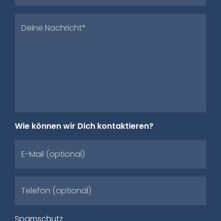
Deine Nachricht*
Wie können wir Dich kontaktieren?
E-Mail (optional)
Telefon (optional)
Spamschutz