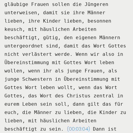
gläubige Frauen sollen die Jüngeren
unterweisen, damit sie ihre Männer
lieben, ihre Kinder lieben, besonnen
keusch, mit häuslichen Arbeiten
beschäftigt, gütig,
den eigenen Männern
untergeordnet sind, damit das Wort Gottes
nicht verlästert werde.
Wenn wir also in
Übereinstimmung mit Gottes Wort leben
wollen, wenn ihr als junge Frauen,
als
junge Schwestern in Übereinstimmung mit
Gottes Wort leben wollt, wenn das Wort
Gottes,
das Wort des Christus zentral in
eurem Leben sein soll, dann gilt das für
euch, die Männer
zu lieben, die Kinder zu
lieben, mit häuslichen Arbeiten
(00:03:04)
beschäftigt zu sein.
Dann ist