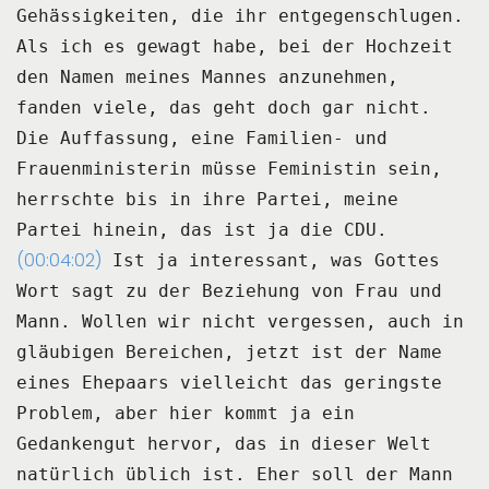
Gehässigkeiten, die ihr entgegenschlugen.
Als ich es gewagt habe, bei der Hochzeit
den Namen meines Mannes anzunehmen,
fanden viele,
das geht doch gar nicht.
Die Auffassung, eine Familien- und
Frauenministerin müsse Feministin sein,
herrschte bis in
ihre Partei, meine
Partei hinein, das ist ja die CDU.
(00:04:02)
Ist ja interessant, was Gottes
Wort sagt zu der Beziehung von Frau und
Mann.
Wollen wir nicht vergessen, auch in
gläubigen Bereichen, jetzt ist der Name
eines Ehepaars
vielleicht das geringste
Problem, aber hier kommt ja ein
Gedankengut hervor, das in dieser
Welt
natürlich üblich ist.
Eher soll der Mann