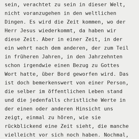
sein, verachtet zu sein in
dieser Welt,
nicht voranzugehen in den weltlichen
Dingen.
Es wird die Zeit kommen, wo der
Herr Jesus wiederkommt, da haben wir
diese Zeit.
Aber in einer Zeit, in der
ein wehrt nach dem anderen, der zum Teil
in früheren Jahren,
in den Jahrzehnten
schon irgendwie einen Bezug zu Gottes
Wort hatte, über Bord geworfen
wird.
Das
ist doch bemerkenswert von einer Person,
die selber im öffentlichen Leben stand
und
die jedenfalls christliche Werte in
der einen oder anderen Hinsicht uns
zeigt, einmal zu
hören, wie sie
rückblickend eine Zeit sieht, die manche
vielleicht vor sich noch haben.
Nochmal,