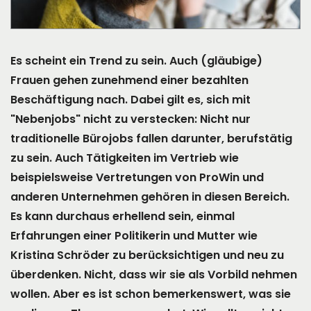
Es scheint ein Trend zu sein. Auch (gläubige)
Frauen gehen zunehmend einer bezahlten
Beschäftigung nach. Dabei gilt es, sich mit
"Nebenjobs" nicht zu verstecken: Nicht nur
traditionelle Bürojobs fallen darunter, berufstätig
zu sein. Auch Tätigkeiten im Vertrieb wie
beispielsweise Vertretungen von ProWin und
anderen Unternehmen gehören in diesen Bereich.
Es kann durchaus erhellend sein, einmal
Erfahrungen einer Politikerin und Mutter wie
Kristina Schröder zu berücksichtigen und neu zu
überdenken. Nicht, dass wir sie als Vorbild nehmen
wollen. Aber es ist schon bemerkenswert, was sie