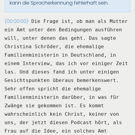
kann die Spracherkennung fehlerhaft sein.
(00:00:00)
Die Frage ist, ob man als Mutter
ein Amt unter den Bedingungen ausführen
will, unter denen
das geht.
Das sagte
Christina Schröder, die ehemalige
Familienministerin in Deutschland, in
einem
Interview, das ich vor einiger Zeit
las.
Und dieses fand ich unter einigen
Gesichtspunkten überaus bemerkenswert.
Sehr offen spricht die ehemalige
Familienministerin darüber, in was für
Zwänge sie gekommen
ist.
Es kommt
wahrscheinlich kein Christ, keiner von
uns, der jetzt diesen Podcast hört, als
Frau auf die Idee, ein solches Amt