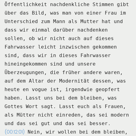
Öffentlichkeit nachdenkliche
Stimmen gibt
über das Bild, was man von einer Frau im
Unterschied zum Mann als Mutter hat
und
dass wir einmal darüber nachdenken
sollen, ob wir nicht auch auf dieses
Fahrwasser leicht
inzwischen gekommen
sind, dass wir in dieses Fahrwasser
hineingekommen sind und unsere
Überzeugungen, die früher andere waren,
auf dem Altar der Modernität dessen, was
heute en vogue ist, irgendwie geopfert
haben.
Lasst uns bei dem bleiben, was
Gottes Wort sagt.
Lasst euch als Frauen,
als Mütter nicht einreden, das sei modern
und das sei gut und das sei besser.
(00:12:01)
Nein, wir wollen bei dem bleiben,