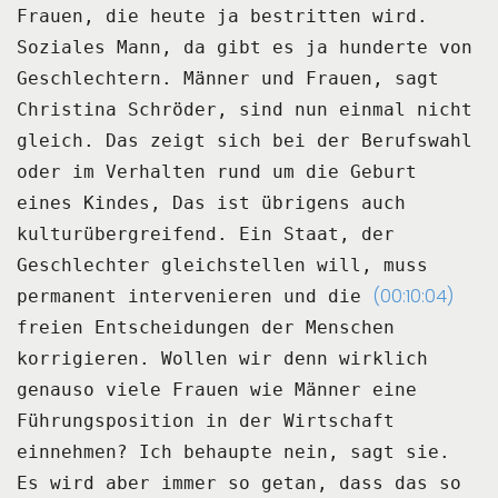
Frauen, die heute ja bestritten
wird.
Soziales Mann, da gibt es ja hunderte von
Geschlechtern.
Männer und Frauen, sagt
Christina Schröder, sind nun einmal nicht
gleich.
Das zeigt sich bei der Berufswahl
oder im Verhalten rund um die Geburt
eines Kindes,
Das ist übrigens auch
kulturübergreifend.
Ein Staat, der
Geschlechter gleichstellen will, muss
(00:10:04)
permanent intervenieren und die
freien Entscheidungen der Menschen
korrigieren.
Wollen wir denn wirklich
genauso viele Frauen wie Männer eine
Führungsposition in der
Wirtschaft
einnehmen?
Ich behaupte nein, sagt sie.
Es wird aber immer so getan, dass das so