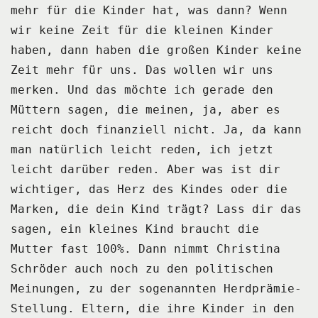
mehr für die Kinder hat, was dann?
Wenn
wir keine Zeit für die kleinen Kinder
haben, dann haben die großen Kinder keine
Zeit mehr für uns.
Das wollen wir uns
merken.
Und das möchte ich gerade den
Müttern sagen, die meinen, ja, aber es
reicht doch finanziell
nicht.
Ja, da kann
man natürlich leicht reden, ich jetzt
leicht darüber reden.
Aber was ist dir
wichtiger, das Herz des Kindes oder die
Marken, die dein Kind trägt?
Lass dir das
sagen, ein kleines Kind braucht die
Mutter fast 100%.
Dann nimmt Christina
Schröder auch noch zu den politischen
Meinungen, zu der sogenannten
Herdprämie-
Stellung.
Eltern, die ihre Kinder in den