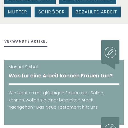
MUTTER
SCHRÖDER
BEZAHLTE ARBEIT
VERWANDTE ARTIKEL
Manuel Seibel
Was für eine Arbeit können Frauen tun?
Wie sieht es mit gläubigen Frauen aus: Sollen,
können, wollen sie einer bezahlten Arbeit
nachgehen? Das Neue Testament hilft uns.