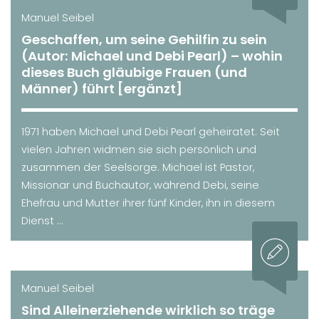
Manuel Seibel
Geschaffen, um seine Gehilfin zu sein
(Autor: Michael und Debi Pearl) – wohin
dieses Buch gläubige Frauen (und
Männer) führt [ergänzt]
1971 haben Michael und Debi Pearl geheiratet. Seit
vielen Jahren widmen sie sich persönlich und
zusammen der Seelsorge. Michael ist Pastor,
Missionar und Buchautor, während Debi, seine
Ehefrau und Mutter ihrer fünf Kinder, ihn in diesem
Dienst ...
Manuel Seibel
Sind Alleinerziehende wirklich so träge