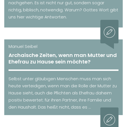
nachgehen. Es ist nicht nur gut, sondern sogar
richtig, biblisch, notwendig. Warum? Gottes Wort gibt
uns hier wichtige Antworten.
Manuel Seibel
Archaische Zeiten, wenn man Mutter und
Ehefrau zu Hause sein möchte?
Selbst unter gläubigen Menschen muss man sich
heute verteidigen, wenn man die Rolle der Mutter zu
Hause sieht, auch die Pflichten als Ehefrau daheim
positiv bewertet: für ihren Partner, ihre Familie und
den Haushalt. Das heißt nicht, dass es ...