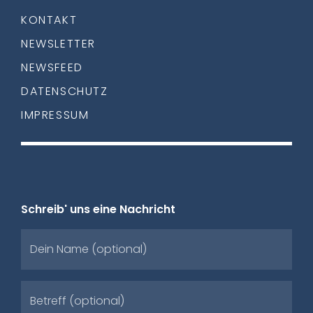
KONTAKT
NEWSLETTER
NEWSFEED
DATENSCHUTZ
IMPRESSUM
Schreib' uns eine Nachricht
Dein Name (optional)
Betreff (optional)