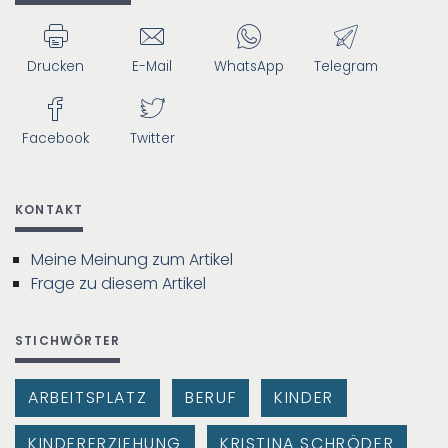
Drucken
E-Mail
WhatsApp
Telegram
Facebook
Twitter
KONTAKT
Meine Meinung zum Artikel
Frage zu diesem Artikel
STICHWÖRTER
ARBEITSPLATZ
BERUF
KINDER
KINDERERZIEHUNG
KRISTINA SCHRÖDER