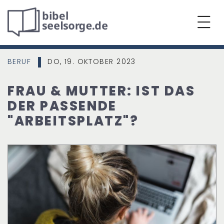
BERUF
DO, 19. OKTOBER 2023
|
FRAU & MUTTER: IST DAS
DER PASSENDE
"ARBEITSPLATZ"?