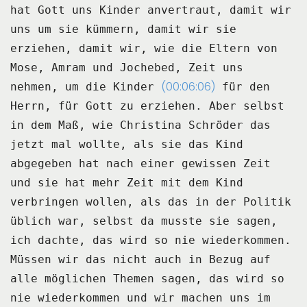
hat Gott uns Kinder anvertraut, damit wir
uns um sie kümmern, damit wir sie
erziehen,
damit wir, wie die Eltern von
Mose, Amram und Jochebed, Zeit uns
(00:06:06)
nehmen, um die Kinder
für den
Herrn, für Gott zu erziehen.
Aber selbst
in dem Maß, wie Christina Schröder das
jetzt mal wollte, als sie das Kind
abgegeben
hat nach einer gewissen Zeit
und sie hat mehr Zeit mit dem Kind
verbringen wollen, als das
in der Politik
üblich war, selbst da musste sie sagen,
ich dachte, das wird so nie wiederkommen.
Müssen wir das nicht auch in Bezug auf
alle möglichen Themen sagen, das wird so
nie wiederkommen
und wir machen uns im