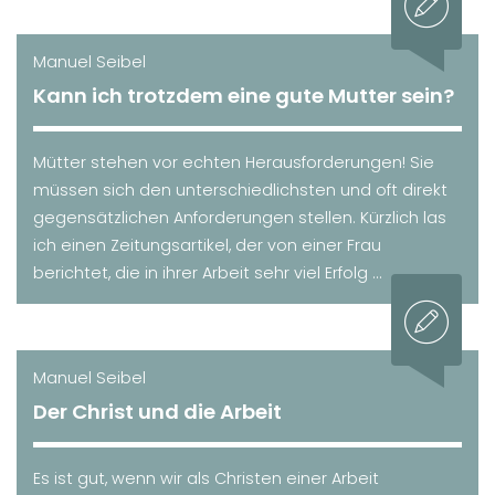
Manuel Seibel
Kann ich trotzdem eine gute Mutter sein?
Mütter stehen vor echten Herausforderungen! Sie
müssen sich den unterschiedlichsten und oft direkt
gegensätzlichen Anforderungen stellen. Kürzlich las
ich einen Zeitungsartikel, der von einer Frau
berichtet, die in ihrer Arbeit sehr viel Erfolg ...
Manuel Seibel
Der Christ und die Arbeit
Es ist gut, wenn wir als Christen einer Arbeit