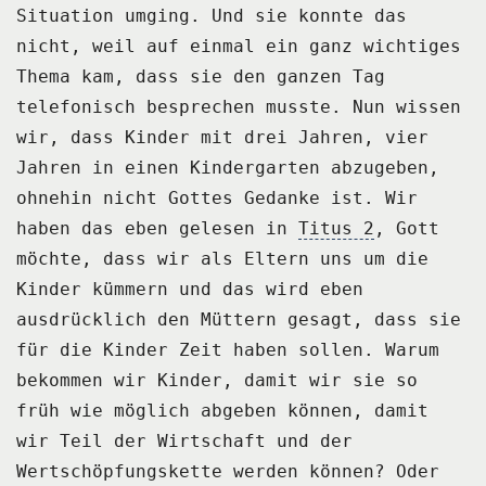
Situation umging.
Und sie konnte das
nicht, weil auf einmal ein ganz wichtiges
Thema kam, dass sie den
ganzen Tag
telefonisch besprechen musste.
Nun wissen
wir, dass Kinder mit drei Jahren, vier
Jahren in einen Kindergarten abzugeben,
ohnehin nicht Gottes Gedanke ist.
Wir
haben das eben gelesen in
Titus 2
, Gott
möchte, dass wir als Eltern uns um die
Kinder
kümmern und das wird eben
ausdrücklich den Müttern gesagt, dass sie
für die Kinder
Zeit haben sollen.
Warum
bekommen wir Kinder, damit wir sie so
früh wie möglich abgeben können, damit
wir
Teil der Wirtschaft und der
Wertschöpfungskette werden können?
Oder