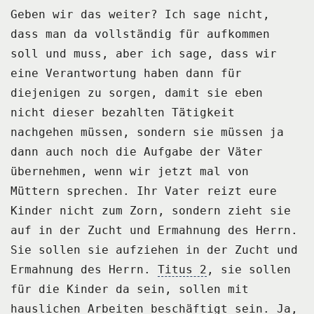
Geben wir das weiter?
Ich sage nicht,
dass man da vollständig für aufkommen
soll und muss, aber ich sage, dass
wir
eine Verantwortung haben dann für
diejenigen zu sorgen, damit sie eben
nicht dieser bezahlten
Tätigkeit
nachgehen müssen, sondern sie müssen ja
dann auch noch die Aufgabe der
Väter
übernehmen, wenn wir jetzt mal von
Müttern sprechen.
Ihr Vater reizt eure
Kinder nicht zum Zorn, sondern zieht sie
auf in der Zucht und Ermahnung
des Herrn.
Sie sollen sie aufziehen in der Zucht und
Ermahnung des Herrn.
Titus 2
, sie sollen
für die Kinder da sein, sollen mit
hauslichen Arbeiten beschäftigt
sein.
Ja,