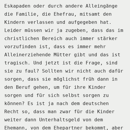
Eskapaden oder durch andere Alleingänge
die Familie, die Ehefrau, mitsamt
den
Kindern verlassen und aufgegeben hat.
Leider müssen wir ja zugeben, dass das im
christlichen Bereich auch immer stärker
vorzufinden
ist, dass es immer mehr
Alleinerziehende Mütter gibt und das ist
tragisch.
Und jetzt ist die Frage, sind
sie zu faul?
Sollten wir nicht auch dafür
sorgen, dass sie möglichst früh dann in
den Beruf gehen,
um für ihre Kinder
sorgen und für sich selbst sorgen zu
können?
Es ist ja nach dem deutschen
Recht so, dass man zwar für die Kinder
weiter dann Unterhaltsgeld
von dem
Ehemann, von dem Ehepartner bekommt, aber