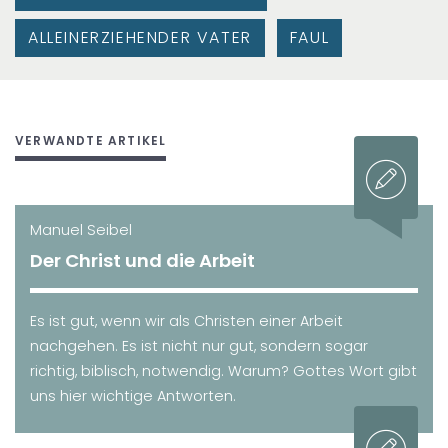
ALLEINERZIEHENDER VATER
FAUL
VERWANDTE ARTIKEL
Manuel Seibel
Der Christ und die Arbeit
Es ist gut, wenn wir als Christen einer Arbeit
nachgehen. Es ist nicht nur gut, sondern sogar
richtig, biblisch, notwendig. Warum? Gottes Wort gibt
uns hier wichtige Antworten.