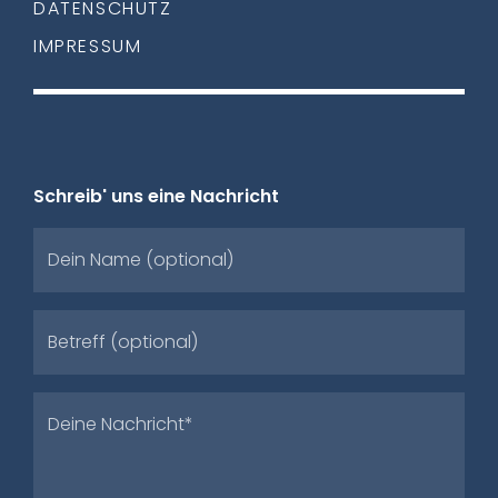
DATENSCHUTZ
IMPRESSUM
Schreib' uns eine Nachricht
Dein Name (optional)
Betreff (optional)
Deine Nachricht*