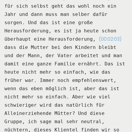
für sich selbst geht das wohl noch
ein
Jahr und dann muss man selber dafür
sorgen.
Und das ist eine große
Herausforderung, es ist ja heute schon
(00:02:03)
überhaupt eine Herausforderung,
dass die Mutter bei den Kindern bleibt
und der Mann, der Vater arbeitet und man
damit
eine ganze Familie ernährt.
Das ist
heute nicht mehr so einfach, wie das
früher war.
Immer noch empfehlenswert,
wenn das eben möglich ist, aber das ist
nicht mehr so einfach.
Aber wie viel
schwieriger wird das natürlich für
Alleinerziehende Mütter?
Und diese
Gruppe, ich sage mal sehr neutral,
nüchtern, dieses Klientel finden wir so