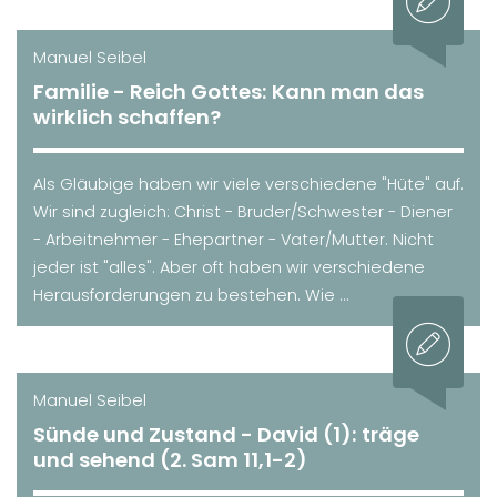
Manuel Seibel
Familie - Reich Gottes: Kann man das
wirklich schaffen?
Als Gläubige haben wir viele verschiedene "Hüte" auf.
Wir sind zugleich: Christ - Bruder/Schwester - Diener
- Arbeitnehmer - Ehepartner - Vater/Mutter. Nicht
jeder ist "alles". Aber oft haben wir verschiedene
Herausforderungen zu bestehen. Wie ...
Manuel Seibel
Sünde und Zustand - David (1): träge
und sehend (2. Sam 11,1-2)