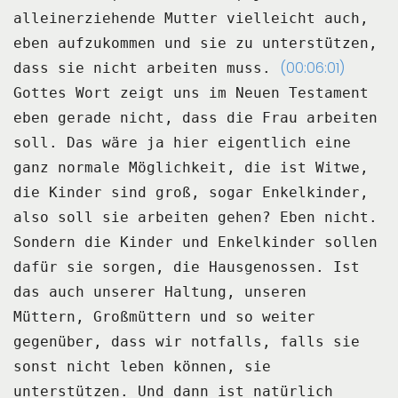
alleinerziehende Mutter vielleicht auch,
eben aufzukommen und sie zu unterstützen,
(00:06:01)
dass sie nicht arbeiten muss.
Gottes Wort zeigt uns im Neuen Testament
eben gerade nicht, dass die Frau arbeiten
soll.
Das wäre ja hier eigentlich eine
ganz normale Möglichkeit, die ist Witwe,
die Kinder sind
groß, sogar Enkelkinder,
also soll sie arbeiten gehen?
Eben nicht.
Sondern die Kinder und Enkelkinder sollen
dafür sie sorgen, die Hausgenossen.
Ist
das auch unserer Haltung, unseren
Müttern, Großmüttern und so weiter
gegenüber, dass
wir notfalls, falls sie
sonst nicht leben können, sie
unterstützen.
Und dann ist natürlich