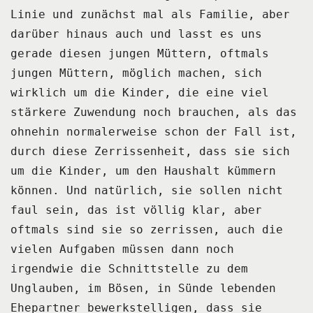
Linie und zunächst mal als Familie,
aber
darüber hinaus auch und lasst es uns
gerade diesen jungen Müttern, oftmals
jungen
Müttern, möglich machen, sich
wirklich um die Kinder, die eine viel
stärkere Zuwendung
noch brauchen, als das
ohnehin normalerweise schon der Fall ist,
durch diese Zerrissenheit,
dass sie sich
um die Kinder, um den Haushalt kümmern
können.
Und natürlich, sie sollen nicht
faul sein, das ist völlig klar, aber
oftmals sind sie
so zerrissen, auch die
vielen Aufgaben müssen dann noch
irgendwie die Schnittstelle zu dem
Unglauben, im Bösen, in Sünde lebenden
Ehepartner bewerkstelligen, dass sie