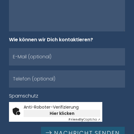
Wie können wir Dich kontaktieren?
E-Mail (optional)
Telefon (optional)
Spamschutz
Anti-Roboter-Verifizierung
Hier klicken
Friendly
Captcha ⇗
NACHRICHT SENDEN