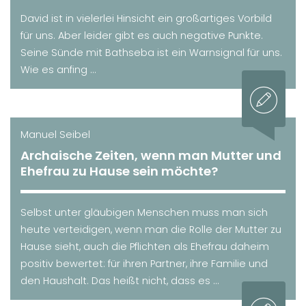
David ist in vielerlei Hinsicht ein großartiges Vorbild
für uns. Aber leider gibt es auch negative Punkte.
Seine Sünde mit Bathseba ist ein Warnsignal für uns.
Wie es anfing ...
Manuel Seibel
Archaische Zeiten, wenn man Mutter und
Ehefrau zu Hause sein möchte?
Selbst unter gläubigen Menschen muss man sich
heute verteidigen, wenn man die Rolle der Mutter zu
Hause sieht, auch die Pflichten als Ehefrau daheim
positiv bewertet: für ihren Partner, ihre Familie und
den Haushalt. Das heißt nicht, dass es ...