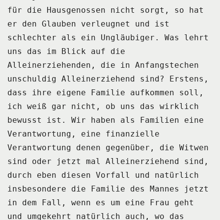
für die Hausgenossen
nicht sorgt, so hat
er den Glauben verleugnet und ist
schlechter als ein Ungläubiger.
Was lehrt
uns das im Blick auf die
Alleinerziehenden, die in Anfangstechen
unschuldig Alleinerziehend
sind?
Erstens,
dass ihre eigene Familie aufkommen soll,
ich weiß gar nicht, ob uns das wirklich
bewusst ist.
Wir haben als Familien eine
Verantwortung, eine finanzielle
Verantwortung denen gegenüber,
die Witwen
sind oder jetzt mal Alleinerziehend sind,
durch eben diesen Vorfall und natürlich
insbesondere die Familie des Mannes jetzt
in dem Fall, wenn es um eine Frau geht
und
umgekehrt natürlich auch, wo das