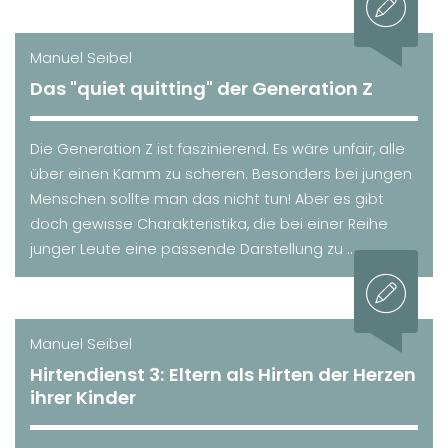
Manuel Seibel
Das "quiet quitting" der Generation Z
Die Generation Z ist faszinierend. Es wäre unfair, alle
über einen Kamm zu scheren. Besonders bei jungen
Menschen sollte man das nicht tun! Aber es gibt
doch gewisse Charakteristika, die bei einer Reihe
junger Leute eine passende Darstellung zu ...
Manuel Seibel
Hirtendienst 3: Eltern als Hirten der Herzen
ihrer Kinder