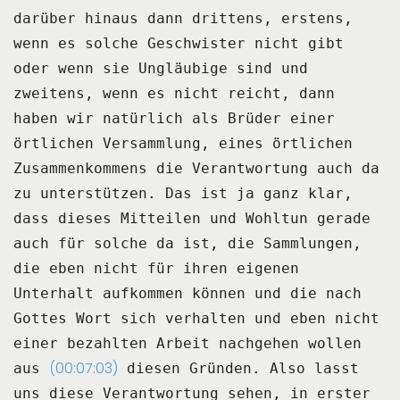
darüber hinaus dann drittens, erstens,
wenn es solche Geschwister
nicht gibt
oder wenn sie Ungläubige sind und
zweitens, wenn es nicht reicht, dann
haben
wir natürlich als Brüder einer
örtlichen Versammlung, eines örtlichen
Zusammenkommens
die Verantwortung auch da
zu unterstützen.
Das ist ja ganz klar,
dass dieses Mitteilen und Wohltun gerade
auch für solche da ist,
die Sammlungen,
die eben nicht für ihren eigenen
Unterhalt aufkommen können und die
nach
Gottes Wort sich verhalten und eben nicht
einer bezahlten Arbeit nachgehen wollen
(00:07:03)
aus
diesen Gründen.
Also lasst
uns diese Verantwortung sehen, in erster