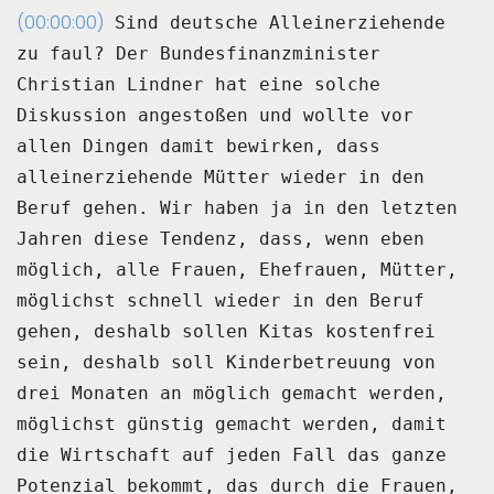
(00:00:00)
Sind deutsche Alleinerziehende
zu faul?
Der Bundesfinanzminister
Christian Lindner hat eine solche
Diskussion angestoßen und
wollte vor
allen Dingen damit bewirken, dass
alleinerziehende Mütter wieder in den
Beruf
gehen.
Wir haben ja in den letzten
Jahren diese Tendenz, dass, wenn eben
möglich, alle Frauen, Ehefrauen,
Mütter,
möglichst schnell wieder in den Beruf
gehen, deshalb sollen Kitas kostenfrei
sein, deshalb soll Kinderbetreuung von
drei Monaten an möglich gemacht werden,
möglichst
günstig gemacht werden, damit
die Wirtschaft auf jeden Fall das ganze
Potenzial bekommt,
das durch die Frauen,