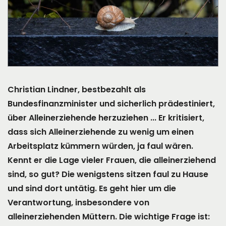
Christian Lindner, bestbezahlt als
Bundesfinanzminister und sicherlich prädestiniert,
über Alleinerziehende herzuziehen ... Er kritisiert,
dass sich Alleinerziehende zu wenig um einen
Arbeitsplatz kümmern würden, ja faul wären.
Kennt er die Lage vieler Frauen, die alleinerziehend
sind, so gut? Die wenigstens sitzen faul zu Hause
und sind dort untätig. Es geht hier um die
Verantwortung, insbesondere von
alleinerziehenden Müttern. Die wichtige Frage ist: