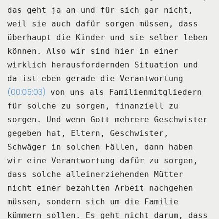
das geht ja an und für sich gar nicht,
weil sie auch dafür sorgen müssen, dass
überhaupt
die Kinder und sie selber leben
können.
Also wir sind hier in einer
wirklich herausfordernden Situation und
da ist eben gerade die Verantwortung
(00:05:03)
von uns als Familienmitgliedern
für solche zu sorgen, finanziell zu
sorgen.
Und wenn Gott mehrere Geschwister
gegeben hat, Eltern, Geschwister,
Schwäger in solchen
Fällen, dann haben
wir eine Verantwortung dafür zu sorgen,
dass solche alleinerziehenden
Mütter
nicht einer bezahlten Arbeit nachgehen
müssen, sondern sich um die Familie
kümmern
sollen.
Es geht nicht darum, dass