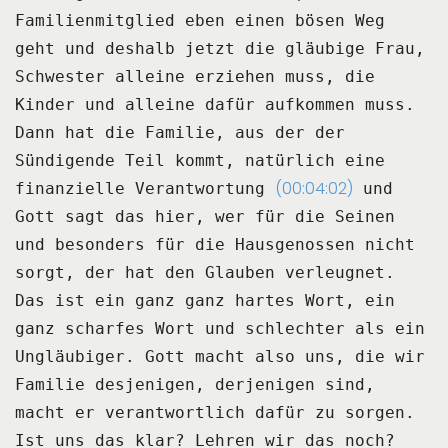
Familienmitglied eben einen bösen Weg
geht und deshalb jetzt
die gläubige Frau,
Schwester alleine erziehen muss, die
Kinder und alleine dafür aufkommen
muss.
Dann hat die Familie, aus der der
Sündigende Teil kommt, natürlich eine
(00:04:02)
finanzielle Verantwortung
und
Gott sagt das hier, wer für die Seinen
und besonders für die Hausgenossen nicht
sorgt, der hat den Glauben verleugnet.
Das ist ein ganz ganz hartes Wort, ein
ganz scharfes Wort und schlechter als ein
Ungläubiger.
Gott macht also uns, die wir
Familie desjenigen, derjenigen sind,
macht er verantwortlich dafür
zu sorgen.
Ist uns das klar?
Lehren wir das noch?