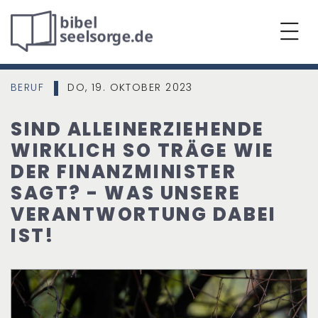
BERUF
DO, 19. OKTOBER 2023
|
SIND ALLEINERZIEHENDE
WIRKLICH SO TRÄGE WIE
DER FINANZMINISTER
SAGT? - WAS UNSERE
VERANTWORTUNG DABEI
IST!