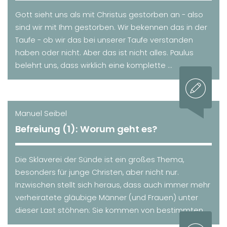
Gott sieht uns als mit Christus gestorben an - also
sind wir mit Ihm gestorben. Wir bekennen das in der
Taufe - ob wir das bei unserer Taufe verstanden
haben oder nicht. Aber das ist nicht alles. Paulus
belehrt uns, dass wirklich eine komplette ...
Manuel Seibel
Befreiung (1): Worum geht es?
Die Sklaverei der Sünde ist ein großes Thema,
besonders für junge Christen, aber nicht nur.
Inzwischen stellt sich heraus, dass auch immer mehr
verheiratete gläubige Männer (und Frauen) unter
dieser Last stöhnen: Sie kommen von bestimmten ...