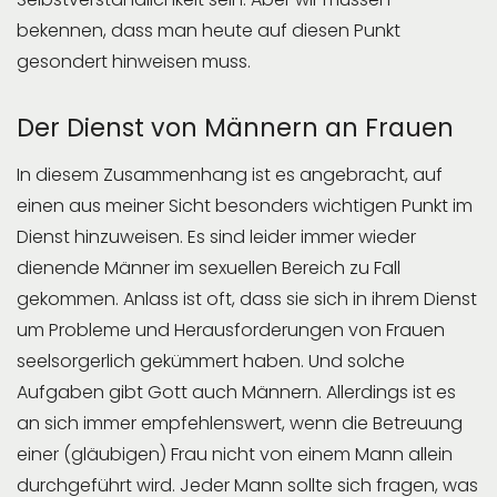
bekennen, dass man heute auf diesen Punkt
gesondert hinweisen muss.
Der Dienst von Männern an Frauen
In diesem Zusammenhang ist es angebracht, auf
einen aus meiner Sicht besonders wichtigen Punkt im
Dienst hinzuweisen. Es sind leider immer wieder
dienende Männer im sexuellen Bereich zu Fall
gekommen. Anlass ist oft, dass sie sich in ihrem Dienst
um Probleme und Herausforderungen von Frauen
seelsorgerlich gekümmert haben. Und solche
Aufgaben gibt Gott auch Männern. Allerdings ist es
an sich immer empfehlenswert, wenn die Betreuung
einer (gläubigen) Frau nicht von einem Mann allein
durchgeführt wird. Jeder Mann sollte sich fragen, was