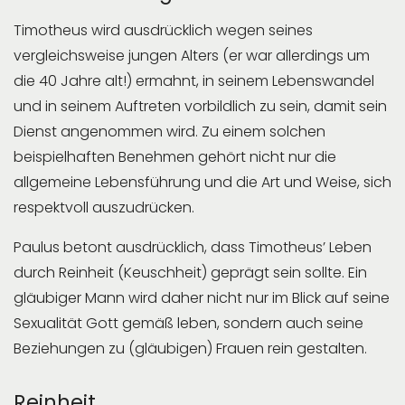
Timotheus wird ausdrücklich wegen seines
vergleichsweise jungen Alters (er war allerdings um
die 40 Jahre alt!) ermahnt, in seinem Lebenswandel
und in seinem Auftreten vorbildlich zu sein, damit sein
Dienst angenommen wird. Zu einem solchen
beispielhaften Benehmen gehört nicht nur die
allgemeine Lebensführung und die Art und Weise, sich
respektvoll auszudrücken.
Paulus betont ausdrücklich, dass Timotheus’ Leben
durch Reinheit (Keuschheit) geprägt sein sollte. Ein
gläubiger Mann wird daher nicht nur im Blick auf seine
Sexualität Gott gemäß leben, sondern auch seine
Beziehungen zu (gläubigen) Frauen rein gestalten.
Reinheit