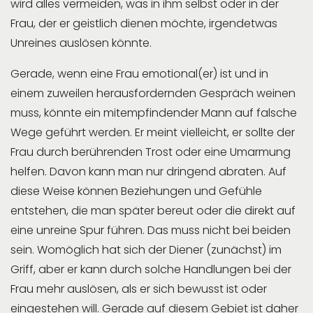
wird alles vermeiden, was in ihm selbst oder in der
Frau, der er geistlich dienen möchte, irgendetwas
Unreines auslösen könnte.
Gerade, wenn eine Frau emotional(er) ist und in
einem zuweilen herausfordernden Gespräch weinen
muss, könnte ein mitempfindender Mann auf falsche
Wege geführt werden. Er meint vielleicht, er sollte der
Frau durch berührenden Trost oder eine Umarmung
helfen. Davon kann man nur dringend abraten. Auf
diese Weise können Beziehungen und Gefühle
entstehen, die man später bereut oder die direkt auf
eine unreine Spur führen. Das muss nicht bei beiden
sein. Womöglich hat sich der Diener (zunächst) im
Griff, aber er kann durch solche Handlungen bei der
Frau mehr auslösen, als er sich bewusst ist oder
eingestehen will. Gerade auf diesem Gebiet ist daher