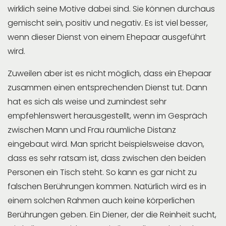
wirklich seine Motive dabei sind. Sie können durchaus
gemischt sein, positiv und negativ. Es ist viel besser,
wenn dieser Dienst von einem Ehepaar ausgeführt
wird.
Zuweilen aber ist es nicht möglich, dass ein Ehepaar
zusammen einen entsprechenden Dienst tut. Dann
hat es sich als weise und zumindest sehr
empfehlenswert herausgestellt, wenn im Gespräch
zwischen Mann und Frau räumliche Distanz
eingebaut wird. Man spricht beispielsweise davon,
dass es sehr ratsam ist, dass zwischen den beiden
Personen ein Tisch steht. So kann es gar nicht zu
falschen Berührungen kommen. Natürlich wird es in
einem solchen Rahmen auch keine körperlichen
Berührungen geben. Ein Diener, der die Reinheit sucht,