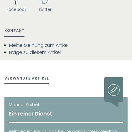
Facebook
Twitter
KONTAKT
Meine Meinung zum Artikel
Frage zu diesem Artikel
VERWANDTE ARTIKEL
Manuel Seibel
Ein reiner Dienst
Reinheit ist etwas, das heute ganz unterschiedlich