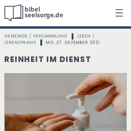
GEMEINDE / VERSAMMLUNG
LEBEN /
|
LEBENSPRAXIS
MO, 27. DEZEMBER 2021
|
REINHEIT IM DIENST