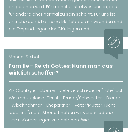
angesehen wird. Für manche ist etwas unrein, das
für andere eher normal zu sein scheint. Für uns ist
entscheidend, biblische Maßstäbe anzuwenden und
die Empfindungen der Gläubigen und ...
Manuel Seibel
Familie - Reich Gottes: Kann man das
wirklich schaffen?
Als Gläubige haben wir viele verschiedene "Hüte" auf.
Wir sind zugleich: Christ - Bruder/Schwester - Diener
- Arbeitnehmer - Ehepartner - Vater/Mutter. Nicht
jeder ist "alles". Aber oft haben wir verschiedene
Herausforderungen zu bestehen. Wie ...