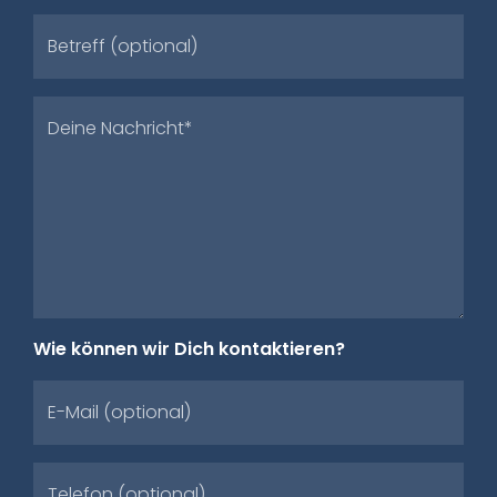
Betreff (optional)
Deine Nachricht*
Wie können wir Dich kontaktieren?
E-Mail (optional)
Telefon (optional)