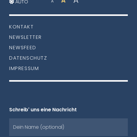
A
AUTO
A
KONTAKT
NEWSLETTER
NEWSFEED
DATENSCHUTZ
IMPRESSUM
Schreib' uns eine Nachricht
Dein Name (optional)