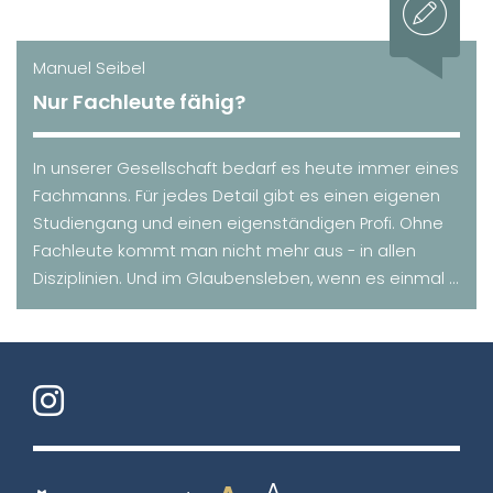
Manuel Seibel
Nur Fachleute fähig?
In unserer Gesellschaft bedarf es heute immer eines
Fachmanns. Für jedes Detail gibt es einen eigenen
Studiengang und einen eigenständigen Profi. Ohne
Fachleute kommt man nicht mehr aus - in allen
Disziplinien. Und im Glaubensleben, wenn es einmal ...
A