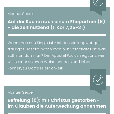
Manuel Seibel
Auf der Suche nach einem Ehepartner (8)
- die Zeit nutzend (1. Kor 7,25-31)
Wenn man nun Single ist - ist das ein langweiliges,
trauriges Dasein? Wenn man nun verheiratet ist, was
soll man dann tun? Der Apostel Paulus zeigt uns, wie
wir in einer solchen Weise handeln und leben
können, zu Gottes Herrlichkeit!
Manuel Seibel
Befreiung (6): mit Christus gestorben -
im Glauben die Auferweckung annehmen