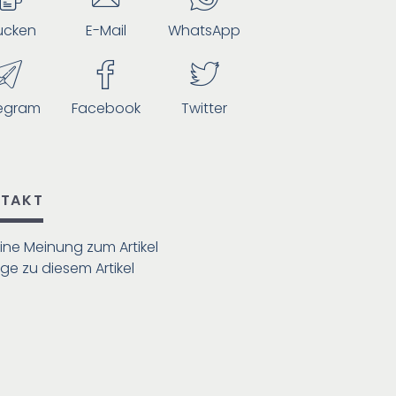
ucken
E-Mail
WhatsApp
egram
Facebook
Twitter
TAKT
ine Meinung zum Artikel
ge zu diesem Artikel