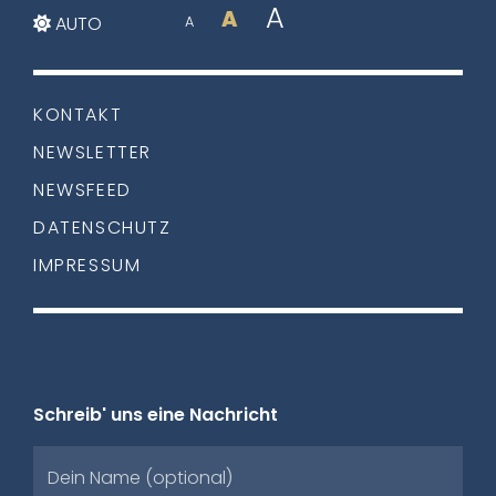
A
A
AUTO
A
KONTAKT
NEWSLETTER
NEWSFEED
DATENSCHUTZ
IMPRESSUM
Schreib' uns eine Nachricht
Dein Name (optional)