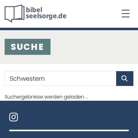
SUCHE
Suchergebnisse werden geladen ...