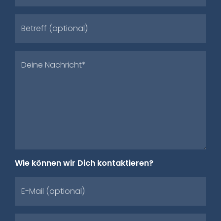
Betreff (optional)
Deine Nachricht*
Wie können wir Dich kontaktieren?
E-Mail (optional)