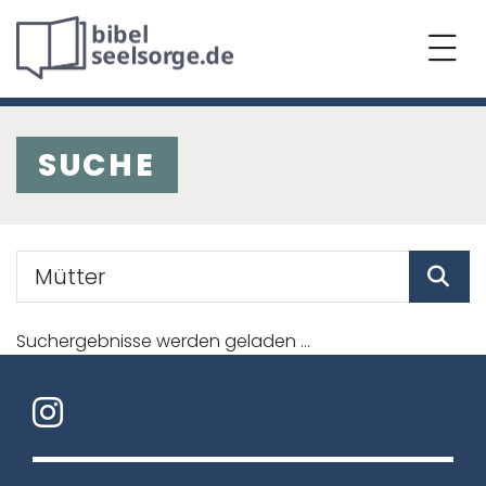
SUCHE
Suchergebnisse werden geladen ...