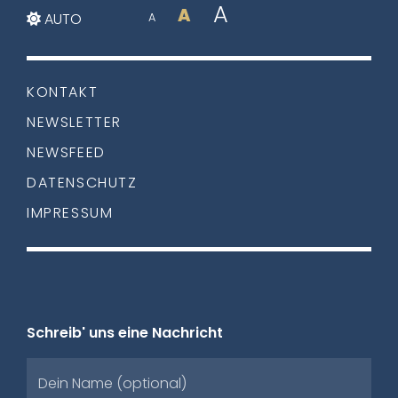
A
A
AUTO
A
KONTAKT
NEWSLETTER
NEWSFEED
DATENSCHUTZ
IMPRESSUM
Schreib' uns eine Nachricht
Dein Name (optional)