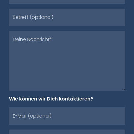
Betreff (optional)
Deine Nachricht*
Wie können wir Dich kontaktieren?
E-Mail (optional)