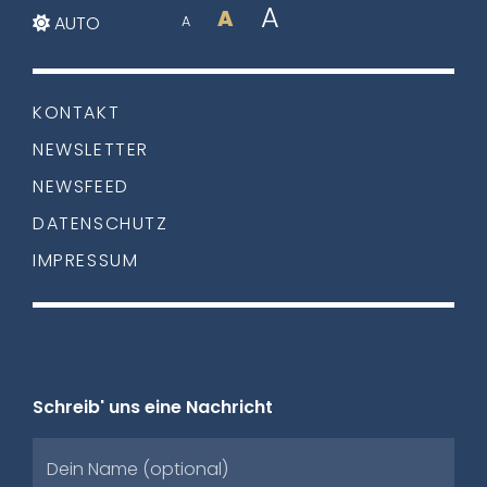
A
A
AUTO
A
KONTAKT
NEWSLETTER
NEWSFEED
DATENSCHUTZ
IMPRESSUM
Schreib' uns eine Nachricht
Dein Name (optional)