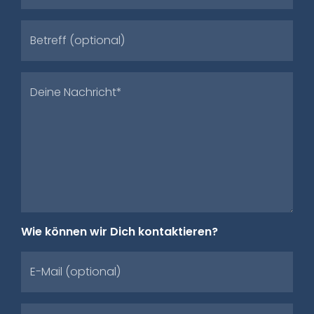
Betreff (optional)
Deine Nachricht*
Wie können wir Dich kontaktieren?
E-Mail (optional)