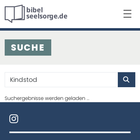
SUCHE
Suchergebnisse werden geladen ...