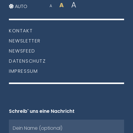
A
A
AUTO
A
KONTAKT
NEWSLETTER
NEWSFEED
DATENSCHUTZ
IMPRESSUM
Schreib' uns eine Nachricht
Dein Name (optional)