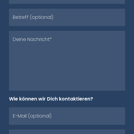
Betreff (optional)
Deine Nachricht*
Wie können wir Dich kontaktieren?
E-Mail (optional)