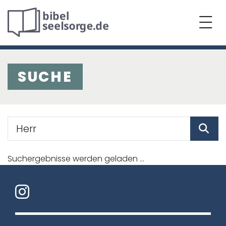
SUCHE
Suchergebnisse werden geladen ...