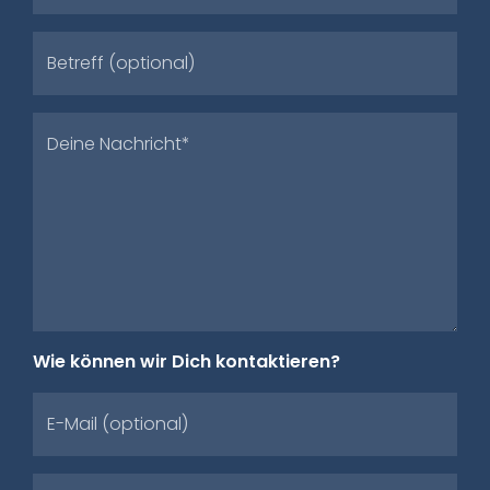
Betreff (optional)
Deine Nachricht*
Wie können wir Dich kontaktieren?
E-Mail (optional)