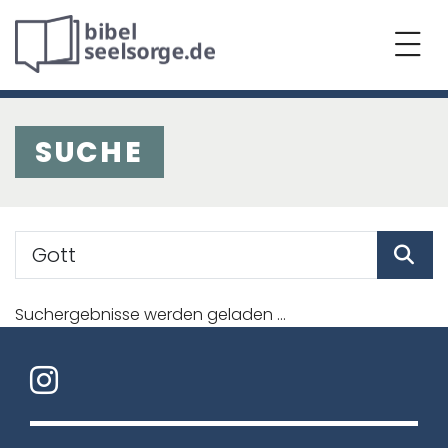
SUCHE
Suchergebnisse werden geladen ...