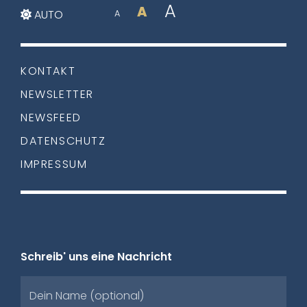
A
A
AUTO
A
KONTAKT
NEWSLETTER
NEWSFEED
DATENSCHUTZ
IMPRESSUM
Schreib' uns eine Nachricht
Dein Name (optional)