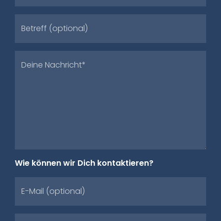
Betreff (optional)
Deine Nachricht*
Wie können wir Dich kontaktieren?
E-Mail (optional)