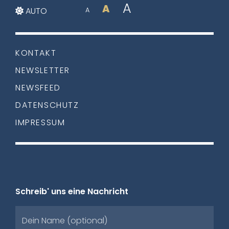
A
A
AUTO
A
KONTAKT
NEWSLETTER
NEWSFEED
DATENSCHUTZ
IMPRESSUM
Schreib' uns eine Nachricht
Dein Name (optional)