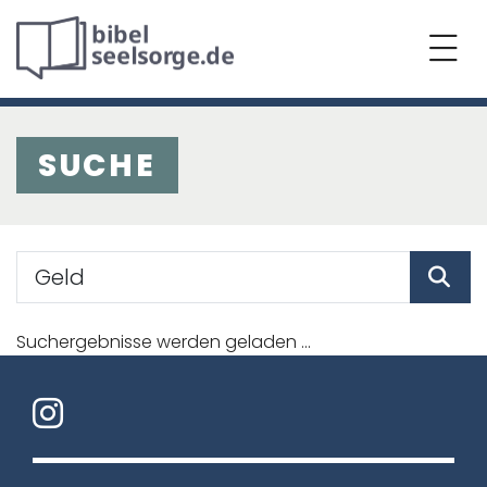
SUCHE
Suchergebnisse werden geladen ...