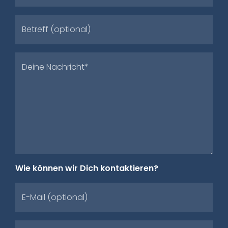
Betreff (optional)
Deine Nachricht*
Wie können wir Dich kontaktieren?
E-Mail (optional)