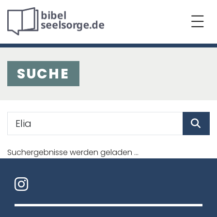
SUCHE
Suchergebnisse werden geladen ...