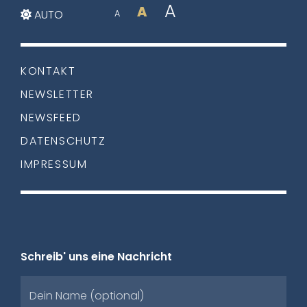
A
A
AUTO
A
KONTAKT
NEWSLETTER
NEWSFEED
DATENSCHUTZ
IMPRESSUM
Schreib' uns eine Nachricht
Dein Name (optional)