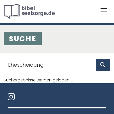
SUCHE
Suchergebnisse werden geladen ...