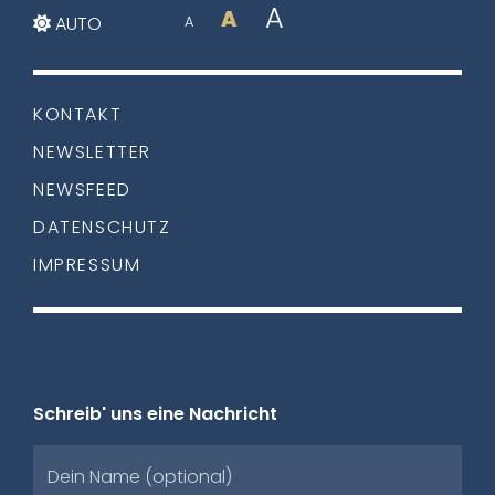
A
A
AUTO
A
KONTAKT
NEWSLETTER
NEWSFEED
DATENSCHUTZ
IMPRESSUM
Schreib' uns eine Nachricht
Dein Name (optional)