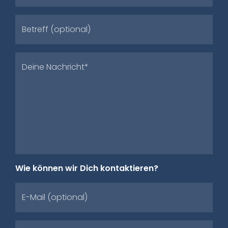
Betreff (optional)
Deine Nachricht*
Wie können wir Dich kontaktieren?
E-Mail (optional)