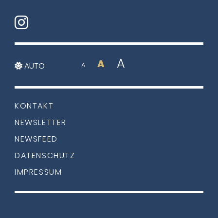
A
A
AUTO
A
KONTAKT
NEWSLETTER
NEWSFEED
DATENSCHUTZ
IMPRESSUM