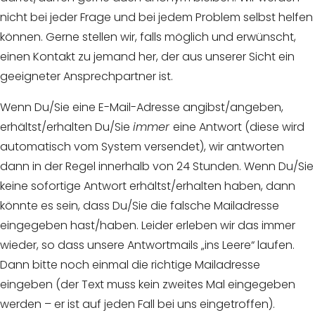
nicht bei jeder Frage und bei jedem Problem selbst helfen
können. Gerne stellen wir, falls möglich und erwünscht,
einen Kontakt zu jemand her, der aus unserer Sicht ein
geeigneter Ansprechpartner ist.
Wenn Du/Sie eine E-Mail-Adresse angibst/angeben,
erhältst/erhalten Du/Sie
immer
eine Antwort (diese wird
automatisch vom System versendet), wir antworten
dann in der Regel innerhalb von 24 Stunden. Wenn Du/Sie
keine sofortige Antwort erhältst/erhalten haben, dann
könnte es sein, dass Du/Sie die falsche Mailadresse
eingegeben hast/haben. Leider erleben wir das immer
wieder, so dass unsere Antwortmails „ins Leere“ laufen.
Dann bitte noch einmal die richtige Mailadresse
eingeben (der Text muss kein zweites Mal eingegeben
werden – er ist auf jeden Fall bei uns eingetroffen).