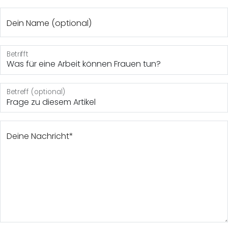
Dein Name (optional)
Betrifft
Was für eine Arbeit können Frauen tun?
Betreff (optional)
Deine Nachricht*