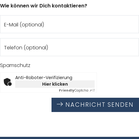
Wie können wir Dich kontaktieren?
E-Mail (optional)
Telefon (optional)
Spamschutz
Anti-Roboter-Verifizierung
Hier klicken
Friendly
Captcha ⇗
NACHRICHT SENDEN