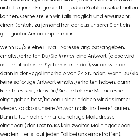
nicht bei jeder Frage und bei jedem Problem selbst helfen
können. Gerne stellen wir, falls möglich und erwünscht,
einen Kontakt zu jemand her, der aus unserer Sicht ein
geeigneter Ansprechpartner ist.
Wenn Du/Sie eine E-Mail-Adresse angibst/angeben,
erhältst/erhalten Du/Sie
immer
eine Antwort (diese wird
automatisch vom System versendet), wir antworten
dann in der Regel innerhalb von 24 Stunden. Wenn Du/Sie
keine sofortige Antwort erhältst/erhalten haben, dann
könnte es sein, dass Du/Sie die falsche Mailadresse
eingegeben hast/haben. Leider erleben wir das immer
wieder, so dass unsere Antwortmails „ins Leere“ laufen.
Dann bitte noch einmal die richtige Mailadresse
eingeben (der Text muss kein zweites Mal eingegeben
werden – er ist auf jeden Fall bei uns eingetroffen).