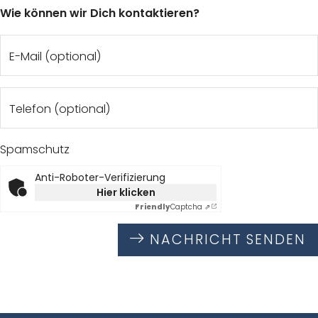
Wie können wir Dich kontaktieren?
E-Mail (optional)
Telefon (optional)
Spamschutz
Anti-Roboter-Verifizierung
Hier klicken
Friendly
Captcha ⇗
NACHRICHT SENDEN