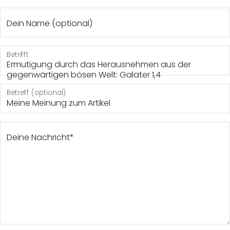
Dein Name (optional)
Betrifft
Ermutigung durch das Herausnehmen aus der
gegenwärtigen bösen Welt: Galater 1,4
Betreff (optional)
Deine Nachricht*