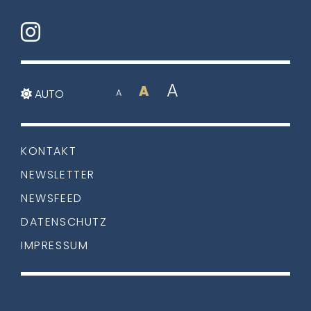
A
A
AUTO
A
KONTAKT
NEWSLETTER
NEWSFEED
DATENSCHUTZ
IMPRESSUM