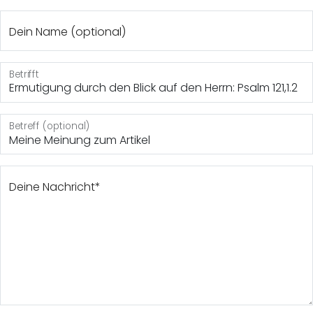
Dein Name (optional)
Betrifft
Ermutigung durch den Blick auf den Herrn: Psalm 121,1.2
Betreff (optional)
Deine Nachricht*