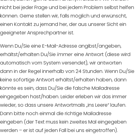
nicht bei jeder Frage und bei jedem Problem selbst helfen
können. Gerne stellen wir, falls möglich und erwünscht,
einen Kontakt zu jemand her, der aus unserer Sicht ein
geeigneter Ansprechpartner ist.
Wenn Du/Sie eine E-Mail-Adresse angibst/angeben,
erhältst/erhalten Du/Sie
immer
eine Antwort (diese wird
automatisch vom System versendet), wir antworten
dann in der Regel innerhalb von 24 Stunden. Wenn Du/Sie
keine sofortige Antwort erhältst/erhalten haben, dann
könnte es sein, dass Du/Sie die falsche Mailadresse
eingegeben hast/haben. Leider erleben wir das immer
wieder, so dass unsere Antwortmails „ins Leere“ laufen.
Dann bitte noch einmal die richtige Mailadresse
eingeben (der Text muss kein zweites Mal eingegeben
werden – er ist auf jeden Fall bei uns eingetroffen).