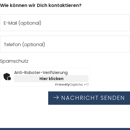
Wie können wir Dich kontaktieren?
E-Mail (optional)
Telefon (optional)
Spamschutz
Anti-Roboter-Verifizierung
Hier klicken
Friendly
Captcha ⇗
NACHRICHT SENDEN