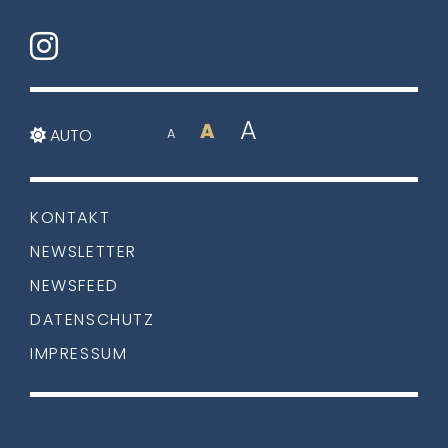
A
A
AUTO
A
KONTAKT
NEWSLETTER
NEWSFEED
DATENSCHUTZ
IMPRESSUM