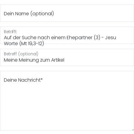
Dein Name (optional)
Betrifft
Auf der Suche nach einem Ehepartner (3) - Jesu
Worte (Mt 19,3-12)
Betreff (optional)
Deine Nachricht*