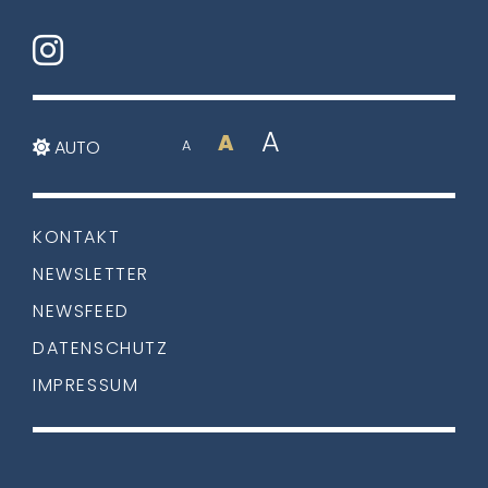
A
A
AUTO
A
KONTAKT
NEWSLETTER
NEWSFEED
DATENSCHUTZ
IMPRESSUM