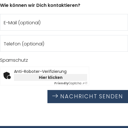
Wie können wir Dich kontaktieren?
E-Mail (optional)
Telefon (optional)
Spamschutz
Anti-Roboter-Verifizierung
Hier klicken
Friendly
Captcha ⇗
NACHRICHT SENDEN