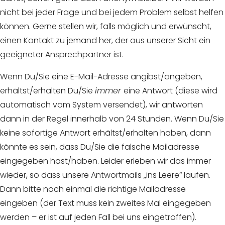
nicht bei jeder Frage und bei jedem Problem selbst helfen
können. Gerne stellen wir, falls möglich und erwünscht,
einen Kontakt zu jemand her, der aus unserer Sicht ein
geeigneter Ansprechpartner ist.
Wenn Du/Sie eine E-Mail-Adresse angibst/angeben,
erhältst/erhalten Du/Sie
immer
eine Antwort (diese wird
automatisch vom System versendet), wir antworten
dann in der Regel innerhalb von 24 Stunden. Wenn Du/Sie
keine sofortige Antwort erhältst/erhalten haben, dann
könnte es sein, dass Du/Sie die falsche Mailadresse
eingegeben hast/haben. Leider erleben wir das immer
wieder, so dass unsere Antwortmails „ins Leere“ laufen.
Dann bitte noch einmal die richtige Mailadresse
eingeben (der Text muss kein zweites Mal eingegeben
werden – er ist auf jeden Fall bei uns eingetroffen).