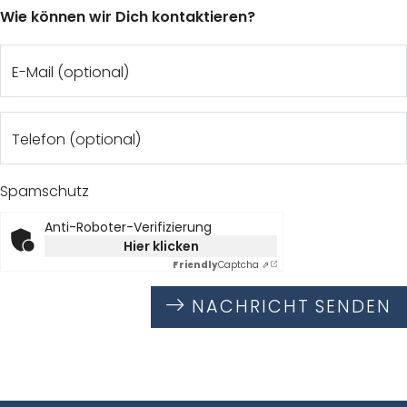
Wie können wir Dich kontaktieren?
E-Mail (optional)
Telefon (optional)
Spamschutz
Anti-Roboter-Verifizierung
Hier klicken
Friendly
Captcha ⇗
NACHRICHT SENDEN