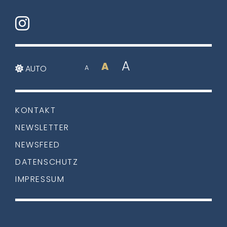
A
A
AUTO
A
KONTAKT
NEWSLETTER
NEWSFEED
DATENSCHUTZ
IMPRESSUM