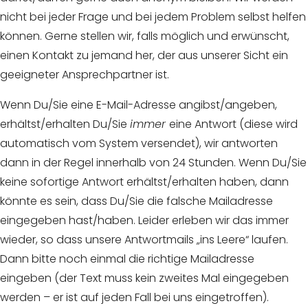
nicht bei jeder Frage und bei jedem Problem selbst helfen
können. Gerne stellen wir, falls möglich und erwünscht,
einen Kontakt zu jemand her, der aus unserer Sicht ein
geeigneter Ansprechpartner ist.
Wenn Du/Sie eine E-Mail-Adresse angibst/angeben,
erhältst/erhalten Du/Sie
immer
eine Antwort (diese wird
automatisch vom System versendet), wir antworten
dann in der Regel innerhalb von 24 Stunden. Wenn Du/Sie
keine sofortige Antwort erhältst/erhalten haben, dann
könnte es sein, dass Du/Sie die falsche Mailadresse
eingegeben hast/haben. Leider erleben wir das immer
wieder, so dass unsere Antwortmails „ins Leere“ laufen.
Dann bitte noch einmal die richtige Mailadresse
eingeben (der Text muss kein zweites Mal eingegeben
werden – er ist auf jeden Fall bei uns eingetroffen).