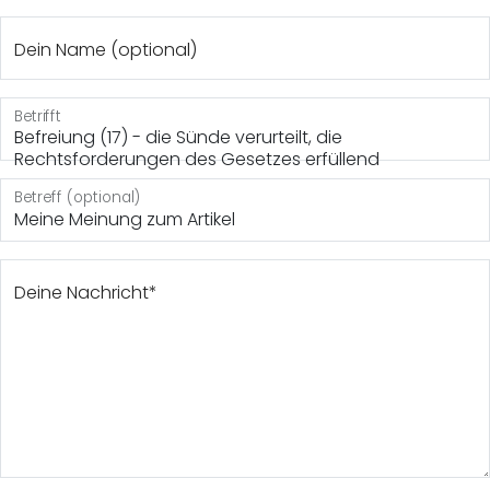
Dein Name (optional)
Betrifft
Befreiung (17) - die Sünde verurteilt, die
Rechtsforderungen des Gesetzes erfüllend
Betreff (optional)
Deine Nachricht*