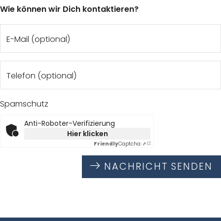
Wie können wir Dich kontaktieren?
E-Mail (optional)
Telefon (optional)
Spamschutz
Anti-Roboter-Verifizierung
Hier klicken
Friendly
Captcha ⇗
NACHRICHT SENDEN