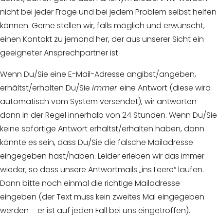
nicht bei jeder Frage und bei jedem Problem selbst helfen
können. Gerne stellen wir, falls möglich und erwünscht,
einen Kontakt zu jemand her, der aus unserer Sicht ein
geeigneter Ansprechpartner ist.
Wenn Du/Sie eine E-Mail-Adresse angibst/angeben,
erhältst/erhalten Du/Sie
immer
eine Antwort (diese wird
automatisch vom System versendet), wir antworten
dann in der Regel innerhalb von 24 Stunden. Wenn Du/Sie
keine sofortige Antwort erhältst/erhalten haben, dann
könnte es sein, dass Du/Sie die falsche Mailadresse
eingegeben hast/haben. Leider erleben wir das immer
wieder, so dass unsere Antwortmails „ins Leere“ laufen.
Dann bitte noch einmal die richtige Mailadresse
eingeben (der Text muss kein zweites Mal eingegeben
werden – er ist auf jeden Fall bei uns eingetroffen).