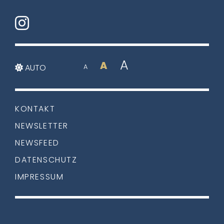
A
A
AUTO
A
KONTAKT
NEWSLETTER
NEWSFEED
DATENSCHUTZ
IMPRESSUM