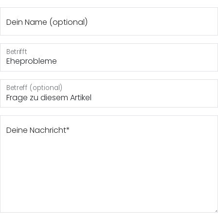
Dein Name (optional)
Betrifft
Eheprobleme
Betreff (optional)
Deine Nachricht*