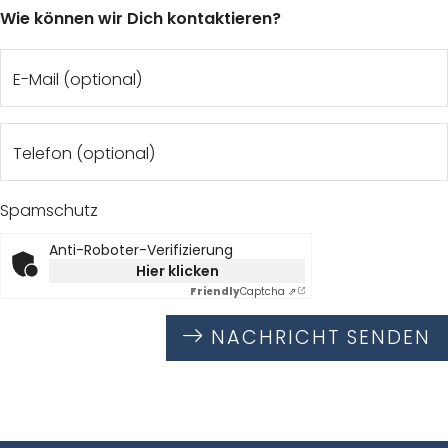
Wie können wir Dich kontaktieren?
E-Mail (optional)
Telefon (optional)
Spamschutz
Anti-Roboter-Verifizierung
Hier klicken
Friendly
Captcha ⇗
NACHRICHT SENDEN