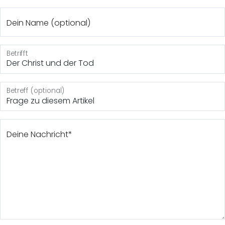
Dein Name (optional)
Betrifft
Der Christ und der Tod
Betreff (optional)
Deine Nachricht*