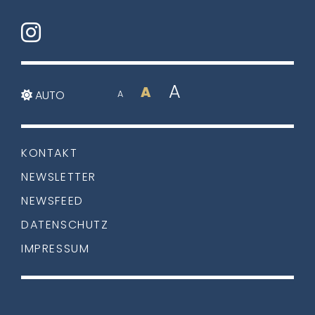
A
A
AUTO
A
KONTAKT
NEWSLETTER
NEWSFEED
DATENSCHUTZ
IMPRESSUM