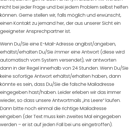
nicht bei jeder Frage und bei jedem Problem selbst helfen
können. Gerne stellen wir, falls möglich und erwünscht,
einen Kontakt zu jemand her, der aus unserer Sicht ein
geeigneter Ansprechpartner ist.
Wenn Du/Sie eine E-Mail-Adresse angibst/angeben,
erhältst/erhalten Du/Sie
immer
eine Antwort (diese wird
automatisch vom System versendet), wir antworten
dann in der Regel innerhalb von 24 Stunden. Wenn Du/Sie
keine sofortige Antwort erhältst/erhalten haben, dann
könnte es sein, dass Du/Sie die falsche Mailadresse
eingegeben hast/haben. Leider erleben wir das immer
wieder, so dass unsere Antwortmails „ins Leere“ laufen.
Dann bitte noch einmal die richtige Mailadresse
eingeben (der Text muss kein zweites Mal eingegeben
werden – er ist auf jeden Fall bei uns eingetroffen).